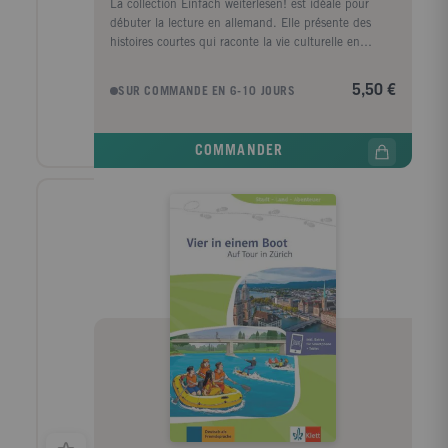
La collection Einfach weiterlesen! est idéale pour
débuter la lecture en allemand. Elle présente des
histoires courtes qui raconte la vie culturelle en
Allemagne.
5,50 €
SUR COMMANDE EN 6-10 JOURS
COMMANDER