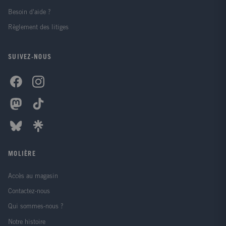
Besoin d'aide ?
Règlement des litiges
SUIVEZ-NOUS
MOLIÈRE
Accès au magasin
Contactez-nous
Qui sommes-nous ?
Notre histoire