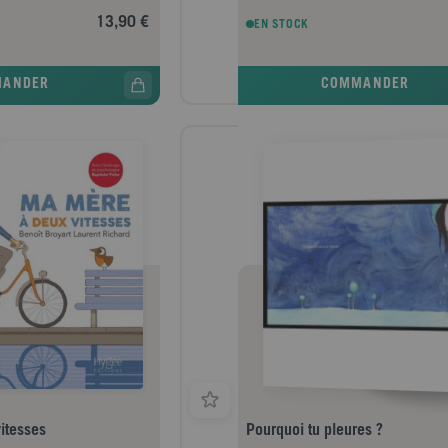
13,90 €
EN STOCK
MANDER
COMMANDER
itesses
Pourquoi tu pleures ?