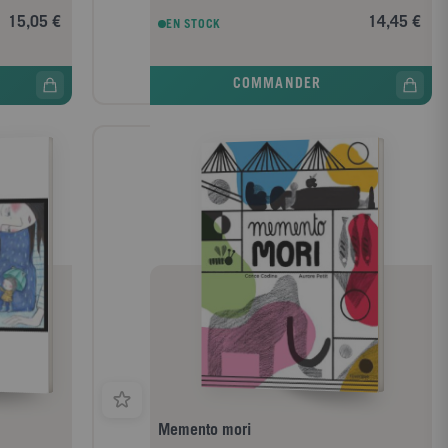
15,05 €
14,45 €
EN STOCK
COMMANDER
Memento mori