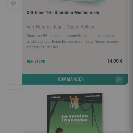
XIII Tome 16 : Opération Montechristo
Van Hamme Jean ; Vance William
Rome, an 58. L'ombre des crucifiés s'étend sur l'empire
tandis que tout Rome bruisse de rumeurs. Néron, le nouvel
empereur aurait fait...
14,00 €
EN STOCK
COMMANDER