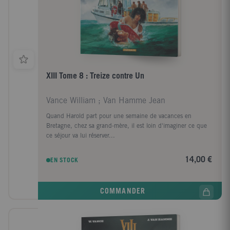
XIII Tome 8 : Treize contre Un
Vance William ; Van Hamme Jean
Quand Harold part pour une semaine de vacances en
Bretagne, chez sa grand-mère, il est loin d'imaginer ce que
ce séjour va lui réserver...
14,00 €
EN STOCK
COMMANDER