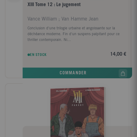
XIII Tome 12 : Le jugement
Vance William ; Van Hamme Jean
Conclusion d'une trilogie urbaine et angoissante sur la
déchéance moderne. Fin d'un suspens palpitant pour ce
thriller contemporain. Ni...
14,00 €
EN STOCK
COMMANDER