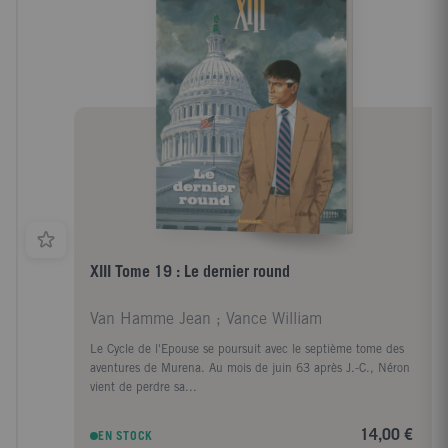
XIII Tome 19 : Le dernier round
Van Hamme Jean ; Vance William
Le Cycle de l'Epouse se poursuit avec le septième tome des
aventures de Murena. Au mois de juin 63 après J.-C., Néron
vient de perdre sa...
14,00 €
EN STOCK