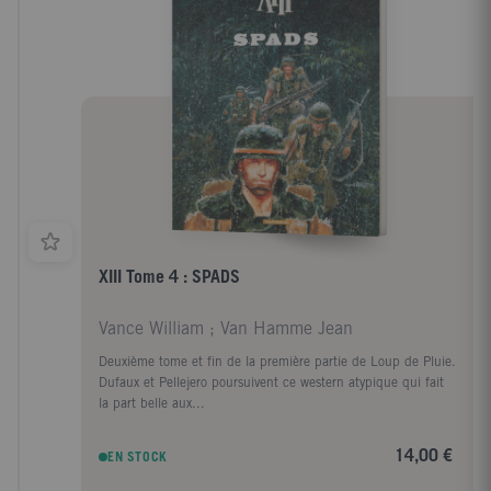
XIII Tome 4 : SPADS
Vance William ; Van Hamme Jean
Deuxième tome et fin de la première partie de Loup de Pluie.
Dufaux et Pellejero poursuivent ce western atypique qui fait
la part belle aux...
14,00 €
EN STOCK