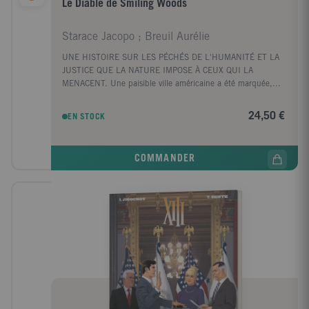
Le Diable de Smiling Woods
Starace Jacopo ; Breuil Aurélie
UNE HISTOIRE SUR LES PÉCHÉS DE L'HUMANITÉ ET LA
JUSTICE QUE LA NATURE IMPOSE À CEUX QUI LA
MENACENT. Une paisible ville américaine a été marquée,...
24,50 €
EN STOCK
COMMANDER