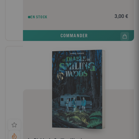
3,00 €
EN STOCK
COMMANDER