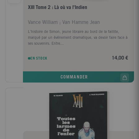
XIII Tome 2 : Là où va l'Indien
Vance William ; Van Hamme Jean
L'histoire de Simon, jeune libraire au bord de la faillite,
marqué par un événement dramatique, va devoir faire face à
ses souvenirs. Entre...
14,00 €
EN STOCK
COMMANDER