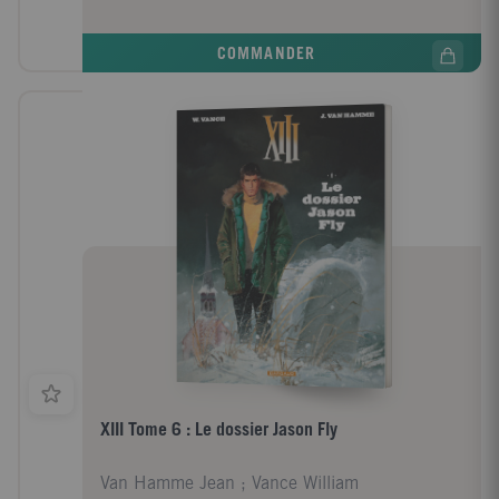
COMMANDER
XIII Tome 6 : Le dossier Jason Fly
Van Hamme Jean ; Vance William