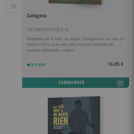
Cartagena
HERMANN/YVES H.
Gangrénée par le trafic de drogue, Cartagena est une ville qui
semble n'offrir qu'un seul débouché aux habitants des
quartiers défavorisés : intégrer...
16,95 €
EN STOCK
COMMANDER