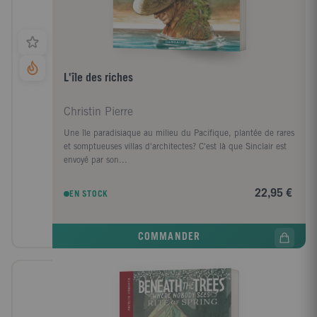
L'île des riches
Christin Pierre
Une île paradisiaque au milieu du Pacifique, plantée de rares
et somptueuses villas d'architectes? C'est là que Sinclair est
envoyé par son...
22,95 €
EN STOCK
COMMANDER