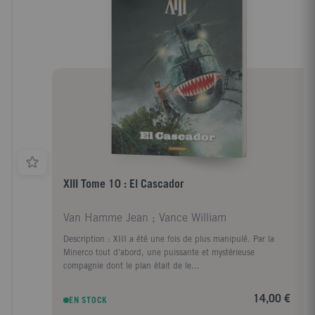
XIII Tome 10 : El Cascador
Van Hamme Jean ; Vance William
Description : XIII a été une fois de plus manipulé. Par la
Minerco tout d'abord, une puissante et mystérieuse
compagnie dont le plan était de le...
14,00 €
EN STOCK