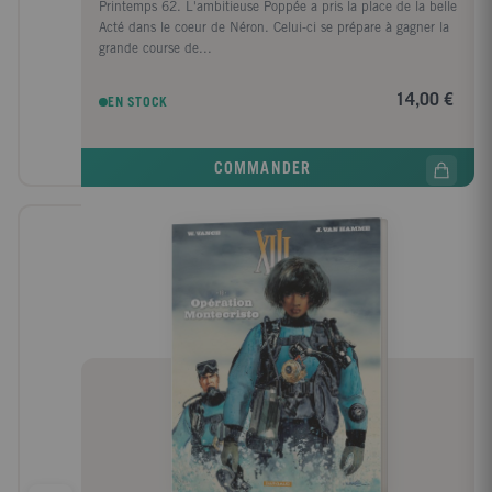
Printemps 62. L'ambitieuse Poppée a pris la place de la belle
Acté dans le coeur de Néron. Celui-ci se prépare à gagner la
grande course de...
14,00 €
EN STOCK
COMMANDER