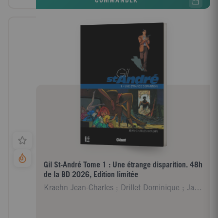
COMMANDER
Gil St-André Tome 1 : Une étrange disparition. 48h
de la BD 2026, Edition limitée
Kraehn Jean-Charles ; Drillet Dominique ; Jambers