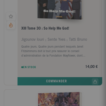
XIII Tome 30 : So Help Me God!
Jigounov Iouri ; Sente Yves ; Tatti Bruno
Quatre jours. Quatre jours pendant lesquels Janet
Fitzsimmons doit à tout prix rassurer le conseil
d'administration de la Fondation Mayflower, dont...
14,00 €
EN STOCK
COMMANDER