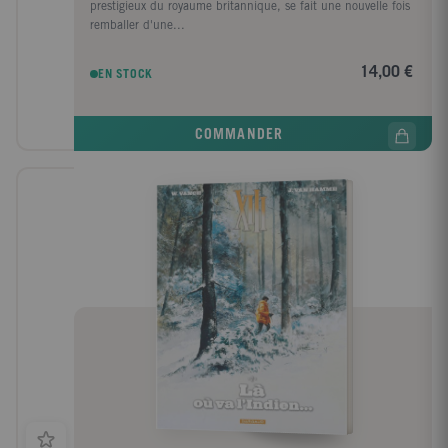
prestigieux du royaume britannique, se fait une nouvelle fois
remballer d'une...
14,00 €
EN STOCK
COMMANDER