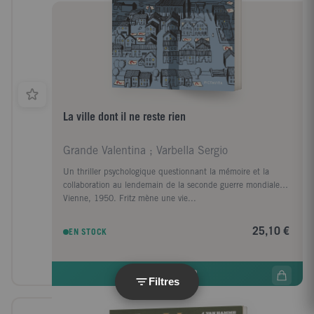
La ville dont il ne reste rien
Grande Valentina ; Varbella Sergio
Un thriller psychologique questionnant la mémoire et la
collaboration au lendemain de la seconde guerre mondiale…
Vienne, 1950. Fritz mène une vie...
25,10 €
EN STOCK
COMMANDER
Filtres