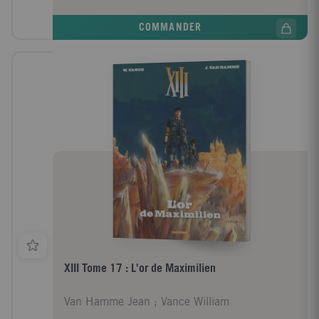
COMMANDER
XIII Tome 17 : L'or de Maximilien
Van Hamme Jean ; Vance William