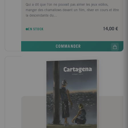
Qui a dit que l'on ne pouvait pas aimer les jeux vidéos,
manger des chamallows devant un film, rêver en cours et être
la descendante du...
14,00 €
EN STOCK
COMMANDER