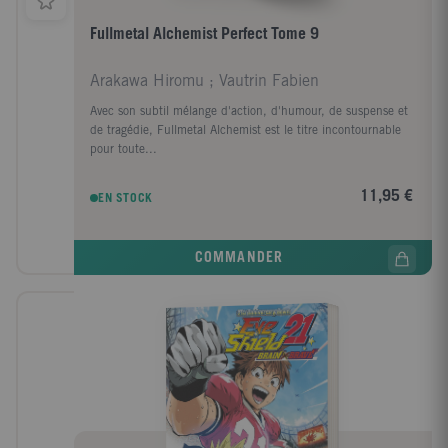
Fullmetal Alchemist Perfect Tome 9
Arakawa Hiromu ; Vautrin Fabien
Avec son subtil mélange d'action, d'humour, de suspense et
de tragédie, Fullmetal Alchemist est le titre incontournable
pour toute...
11,95 €
EN STOCK
COMMANDER