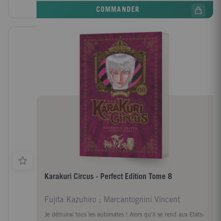
COMMANDER
Karakuri Circus - Perfect Edition Tome 8
Fujita Kazuhiro ; Marcantognini Vincent
Je détruirai tous les automates ! Alors qu'il se rend aux Etats-