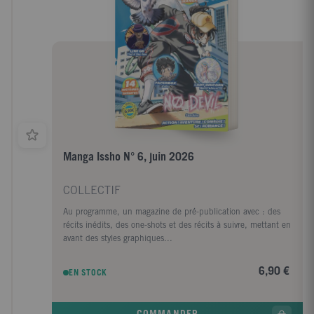
Manga Issho N° 6, juin 2026
COLLECTIF
Au programme, un magazine de pré-publication avec : des
récits inédits, des one-shots et des récits à suivre, mettant en
avant des styles graphiques...
6,90 €
EN STOCK