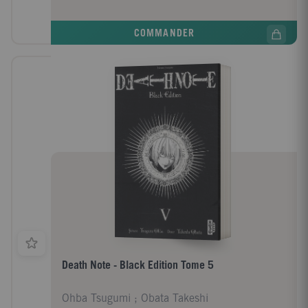
COMMANDER
Death Note - Black Edition Tome 5
Ohba Tsugumi ; Obata Takeshi