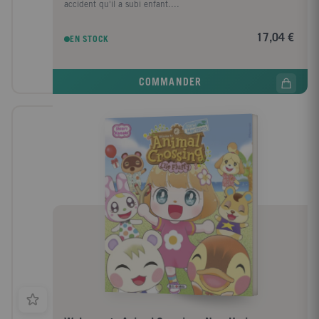
accident qu'il a subi enfant....
17,04 €
EN STOCK
COMMANDER