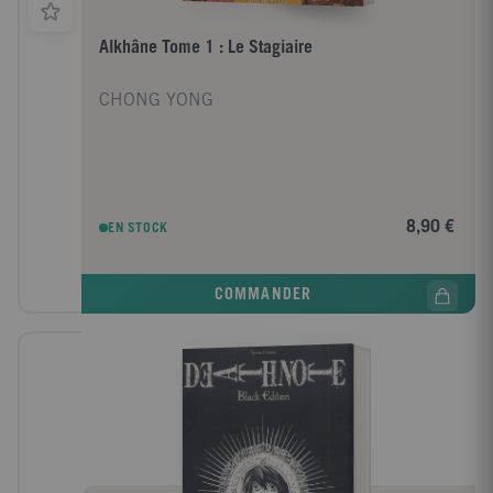
Alkhâne Tome 1 : Le Stagiaire
CHONG YONG
8,90 €
EN STOCK
COMMANDER