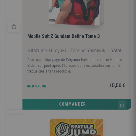
Mobile Suit Z Gundam Define Tome 3
Kitazume Hiroyuki ; Tomino Yoshiyuki ; Yatate Haji
Alors que l'équipage de l'Argama tente de remettre Kamille
Bidan sur pied après l'épreuve qui s'est abattue sur lui, la
traque des Titans redouble...
15,50 €
EN STOCK
COMMANDER