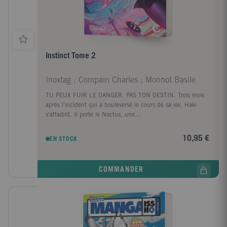
Instinct Tome 2
Inoxtag ; Compain Charles ; Monnot Basile
TU PEUX FUIR LE DANGER. PAS TON DESTIN. Trois mois
après l'incident qui a bouleversé le cours de sa vie, Haki
s'affaiblit. Il porte le Noctus, une...
10,95 €
EN STOCK
COMMANDER