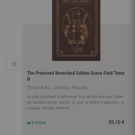
The Promised Neverland Edition Grace Field Tome
8
Shirai Kaiu ; Demizu Posuka
Le plan consistant à exterminer tous les démons pour libérer
les humains est en marche. Et pour le mettre à exécution, le
nouveau “William Minerva”...
20,10 €
EN STOCK