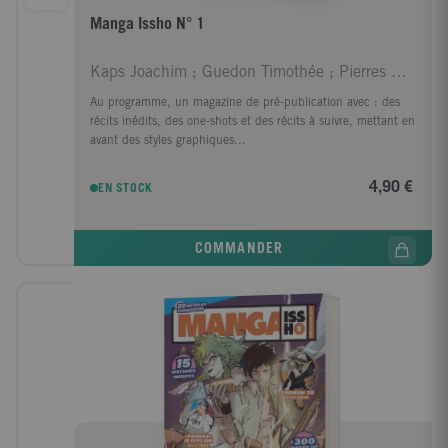
Manga Issho N° 1
Kaps Joachim ; Guedon Timothée ; Pierres Sanchez A
Au programme, un magazine de pré-publication avec : des
récits inédits, des one-shots et des récits à suivre, mettant en
avant des styles graphiques...
4,90 €
EN STOCK
COMMANDER