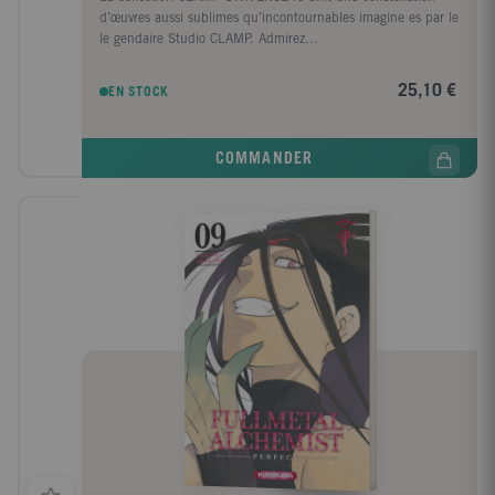
d’œuvres aussi sublimes qu’incontournables imagine es par le
le gendaire Studio CLAMP. Admirez...
25,10 €
EN STOCK
COMMANDER