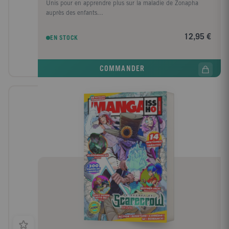
Unis pour en apprendre plus sur la maladie de Zonapha
auprès des enfants...
12,95 €
EN STOCK
COMMANDER