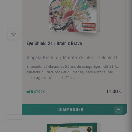
Eye Shield 21 : Brain x Brave
Inagaki Riichiro ; Murata Yusuke ; Deleule David
Ensemble, célébrons les 21 ans du manga Eyeshield 21 Au
carrefour du data book et du manga, découvrez ce livre
hommage réalisé pour le 21e...
11,00 €
EN STOCK
COMMANDER