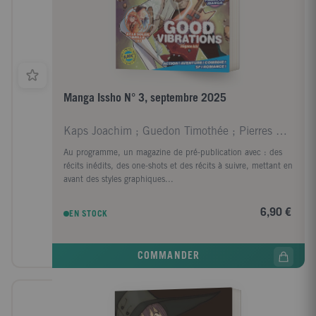
Manga Issho N° 3, septembre 2025
Kaps Joachim ; Guedon Timothée ; Pierres Sanchez A
Au programme, un magazine de pré-publication avec : des
récits inédits, des one-shots et des récits à suivre, mettant en
avant des styles graphiques...
6,90 €
EN STOCK
COMMANDER