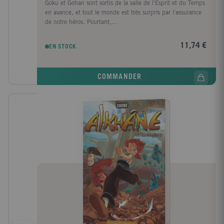
Goku et Gohan sont sortis de la salle de l'Esprit et du Temps
en avance, et tout le monde est très surpris par l'assurance
de notre héros. Pourtant,...
11,74 €
EN STOCK
COMMANDER