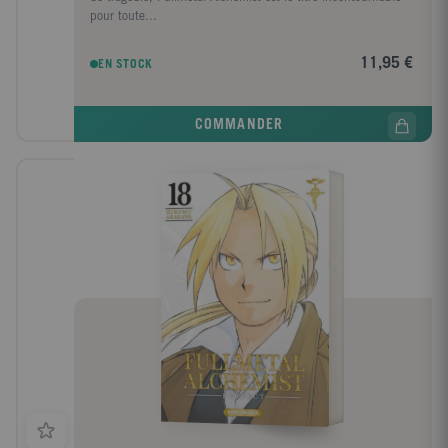
pour toute...
11,95 €
EN STOCK
COMMANDER