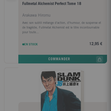
Fullmetal Alchemist Perfect Tome 18
Arakawa Hiromu
Avec son subtil mélange d'action, d'humour, de suspense et
de tragédie, Fullmetal Alchemist est le titre incontournable
pour toute...
12,95 €
EN STOCK
COMMANDER