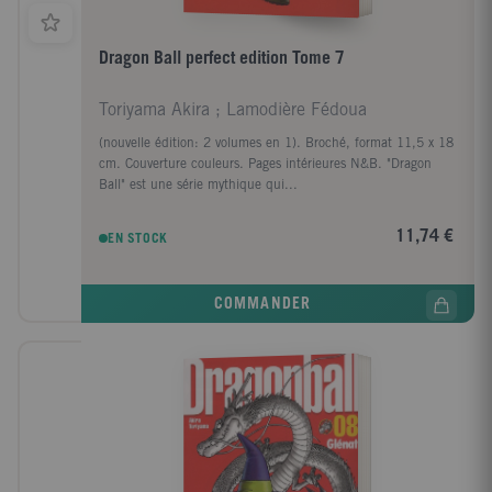
Dragon Ball perfect edition Tome 7
Toriyama Akira ; Lamodière Fédoua
(nouvelle édition: 2 volumes en 1). Broché, format 11,5 x 18
cm. Couverture couleurs. Pages intérieures N&B. "Dragon
Ball" est une série mythique qui...
11,74 €
EN STOCK
COMMANDER