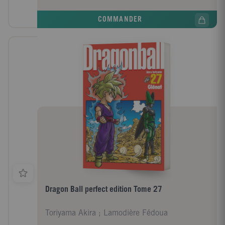
COMMANDER
Dragon Ball perfect edition Tome 27
Toriyama Akira ; Lamodière Fédoua