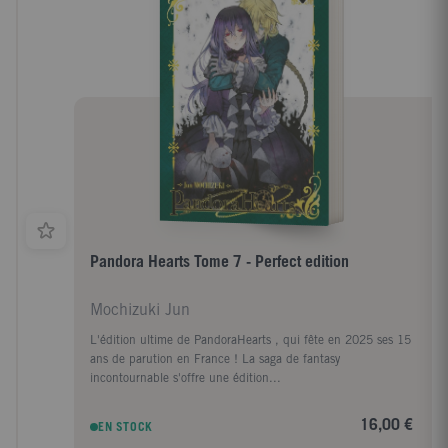
Pandora Hearts Tome 7 - Perfect edition
Mochizuki Jun
L'édition ultime de PandoraHearts , qui fête en 2025 ses 15
ans de parution en France ! La saga de fantasy
incontournable s'offre une édition...
16,00 €
EN STOCK