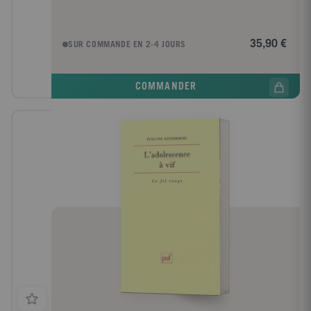
35,90 €
SUR COMMANDE EN 2-4 JOURS
COMMANDER