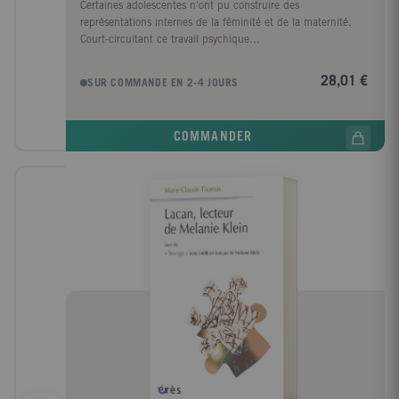
Certaines adolescentes n'ont pu construire des
représentations internes de la féminité et de la maternité.
Court-circuitant ce travail psychique...
28,01 €
SUR COMMANDE EN 2-4 JOURS
COMMANDER