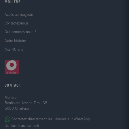
MOLIÈRE
Accès au magasin
Contactez-nous
Qui sommes-nous ?
Notre histoire
Nos 40 ans
CONTACT
Molière
Boulevard Joseph Tirou 68
6000 Charleroi
Contactez directement les libraires sur WhatsApp
Du lundi au samedi