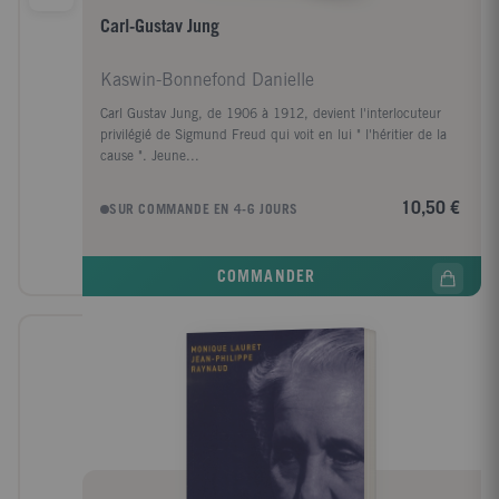
Carl-Gustav Jung
Kaswin-Bonnefond Danielle
Carl Gustav Jung, de 1906 à 1912, devient l'interlocuteur
privilégié de Sigmund Freud qui voit en lui " l'héritier de la
cause ". Jeune...
10,50 €
SUR COMMANDE EN 4-6 JOURS
COMMANDER