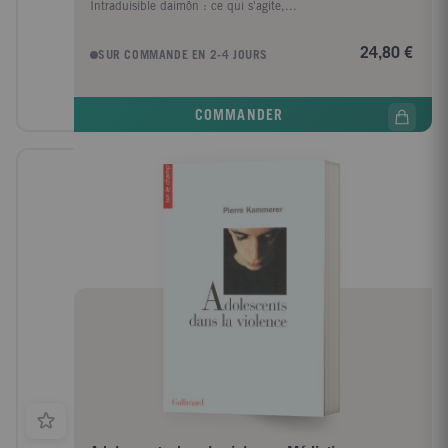
Intraduisible daimôn : ce qui s'agite,...
24,80 €
SUR COMMANDE EN 2-4 JOURS
COMMANDER