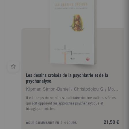
Les destins croisés de la psychiatrie et de la
psychanalyse
Kipman Simon-Daniel ; Christodolou G ; Montenegro
Il est temps de ne plus se satisfaire des invocations stériles
qui soit opposent les approches psychanalytique et
biologique, soit les...
21,50 €
SUR COMMANDE EN 2-4 JOURS