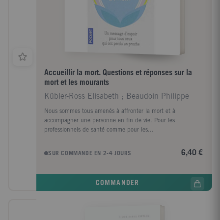
Accueillir la mort. Questions et réponses sur la
mort et les mourants
Kübler-Ross Elisabeth ; Beaudoin Philippe
Nous sommes tous amenés à affronter la mort et à
accompagner une personne en fin de vie. Pour les
professionnels de santé comme pour les...
6,40 €
SUR COMMANDE EN 2-4 JOURS
COMMANDER