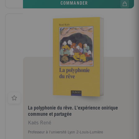
COMMANDER
La polyphonie du rêve. L'expérience onirique
commune et partagée
Kaës René
Professeur à l'université Lyon 2-Louis-Lumière