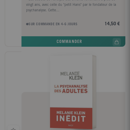
vingt ans, avec celle du "petit Hans" par le fondateur de la
psychanalyse. Cette...
14,50 €
SUR COMMANDE EN 4-6 JOURS
COMMANDER