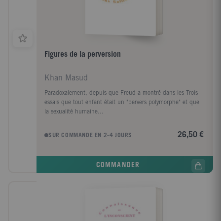
Figures de la perversion
Khan Masud
Paradoxalement, depuis que Freud a montré dans les Trois
essais que tout enfant était un "pervers polymorphe" et que
la sexualité humaine...
26,50 €
SUR COMMANDE EN 2-4 JOURS
COMMANDER