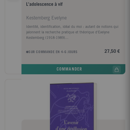
L'adolescence à vif
Kestemberg Evelyne
Identité, identification, idéal du moi : autant de notions qui
jalonnent la recherche pratique et théorique d'Evelyne
Kestemberg (1918-1989)...
27,50 €
SUR COMMANDE EN 4-6 JOURS
COMMANDER