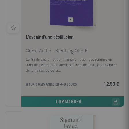
L'avenir d'une désillusion
Green André ; Kernberg Otto F.
La fin de siècle - et de millénaire - que nous sommes en
train de vivre marque aussi, sur fond de crise, le centenaire
de la naissance de la...
12,50 €
SUR COMMANDE EN 4-6 JOURS
COMMANDER