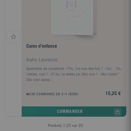
Cures d'enfance
Kahn Laurence
Quatrième de couverture «"Toi, l'es nue des fois ? - Oui. - Toi,
l'aimes, nue ? - Et toi, tu aimes ça, être nue ? - Moi l'aime."
Elle s'est assise...
15,25 €
SUR COMMANDE EN 2-4 JOURS
COMMANDER
Produits
1
-
25
sur
25