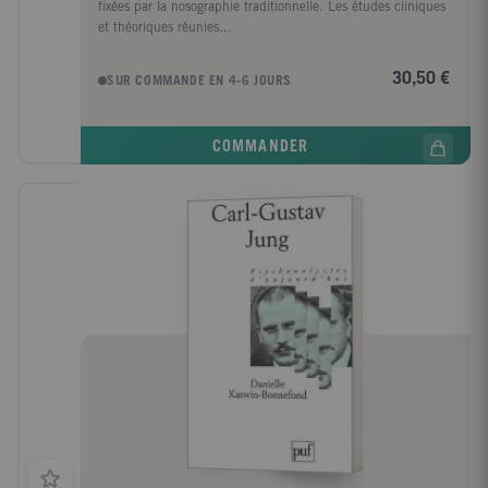
fixées par la nosographie traditionnelle. Les études cliniques
et théoriques réunies...
30,50 €
SUR COMMANDE EN 4-6 JOURS
COMMANDER