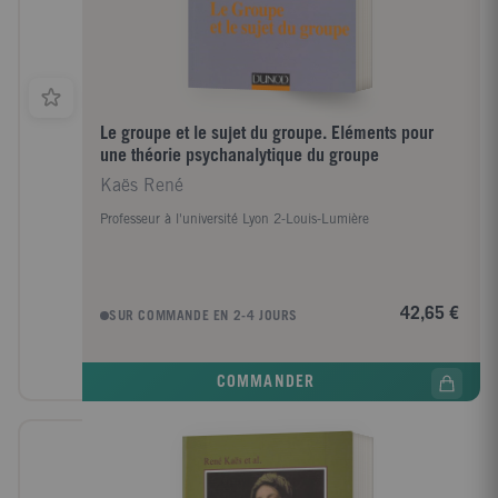
Le groupe et le sujet du groupe. Eléments pour
une théorie psychanalytique du groupe
Kaës René
Professeur à l'université Lyon 2-Louis-Lumière
42,65 €
SUR COMMANDE EN 2-4 JOURS
COMMANDER