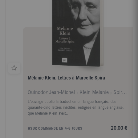
Mélanie Klein. Lettres à Marcelle Spira
Quinodoz Jean-Michel ; Klein Melanie ; Spira Marce
L'ouvrage publie la traduction en langue française des
quarante-cinq lettres inédites, rédigées en langue anglaise,
que Melanie Klein avait...
20,00 €
SUR COMMANDE EN 4-6 JOURS