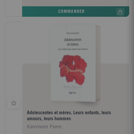
COMMANDER
Adolescentes et mères. Leurs enfants, leurs
amours, leurs hommes
Kammerer Pierre