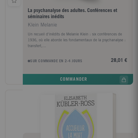
La psychanalyse des adultes. Conférences et
séminaires inédits
Klein Melanie
Un recueil d'inédits de Melanie Klein : six conférences de
1936, où elle aborde les fondamentaux de la psychanalyse :
transfert,...
28,01 €
SUR COMMANDE EN 2-4 JOURS
COMMANDER