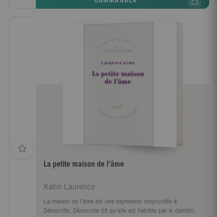
COMMANDER
La petite maison de l'âme
Kahn Laurence
La maison de l'âme est une expression empruntée à
Démocrite. Démocrite dit qu'elle est habitée par le daimôn.