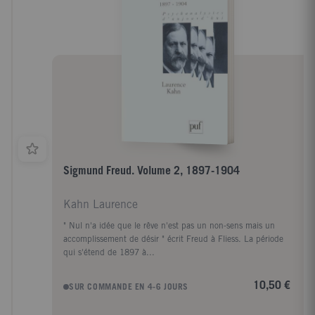
Sigmund Freud. Volume 2, 1897-1904
Kahn Laurence
" Nul n'a idée que le rêve n'est pas un non-sens mais un
accomplissement de désir " écrit Freud à Fliess. La période
qui s'étend de 1897 à...
10,50 €
SUR COMMANDE EN 4-6 JOURS