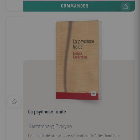
COMMANDER
La psychose froide
Kestemberg Evelyne
Le monde de la psychose s'étend au-delà des frontières