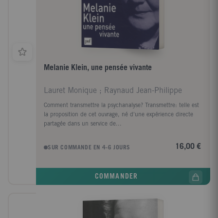
Melanie Klein, une pensée vivante
Lauret Monique ; Raynaud Jean-Philippe
Comment transmettre la psychanalyse? Transmettre: telle est
la proposition de cet ouvrage, né d'une expérience directe
partagée dans un service de...
16,00 €
SUR COMMANDE EN 4-6 JOURS
COMMANDER