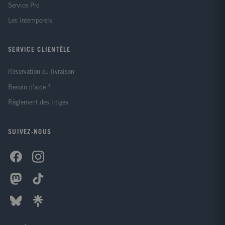
Service Pro
Les Intemporels
SERVICE CLIENTÈLE
Réservation ou livraison
Besoin d'aide ?
Règlement des litiges
SUIVEZ-NOUS