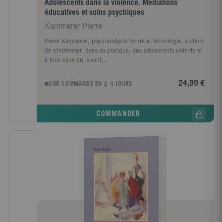
Adolescents dans la violence. Médiations
éducatives et soins psychiques
Kammerer Pierre
Pierre Kammerer, psychanalyste formé à l'ethnologie, a choisi
de s'intéresser, dans sa pratique, aux adolescents violents et
à tous ceux qui vivent...
24,99 €
SUR COMMANDE EN 2-4 JOURS
COMMANDER