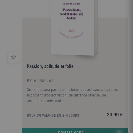
Passion, solitude et folie
Khan Masud
On ne trouvera pas ici d'"histoires de cas" avec ce qu'elles
supposent d'objectivation, de distance savante, de
vocabulaire codé, mais...
24,99 €
SUR COMMANDE EN 2-4 JOURS