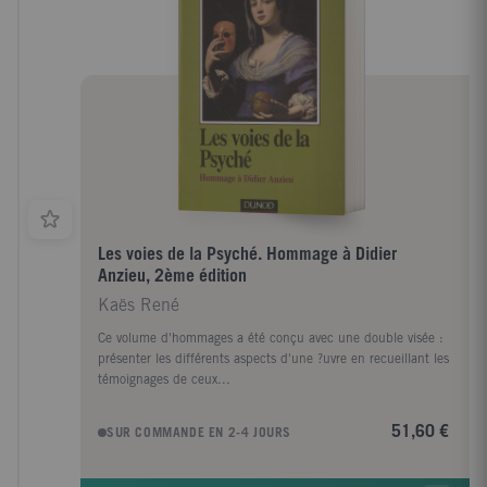
Les voies de la Psyché. Hommage à Didier
Anzieu, 2ème édition
Kaës René
Ce volume d'hommages a été conçu avec une double visée :
présenter les différents aspects d'une ?uvre en recueillant les
témoignages de ceux...
51,60 €
SUR COMMANDE EN 2-4 JOURS