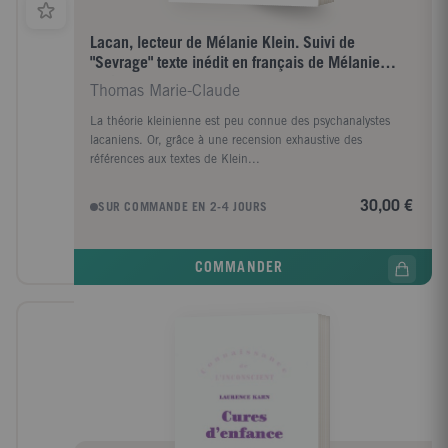
Lacan, lecteur de Mélanie Klein. Suivi de
"Sevrage" texte inédit en français de Mélanie
Klein
Thomas Marie-Claude
La théorie kleinienne est peu connue des psychanalystes
lacaniens. Or, grâce à une recension exhaustive des
références aux textes de Klein...
30,00 €
SUR COMMANDE EN 2-4 JOURS
COMMANDER