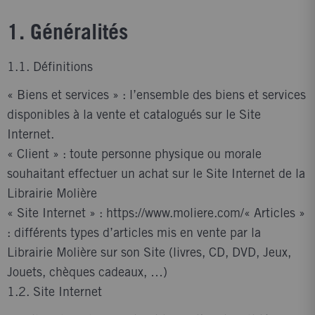
1. Généralités
1.1. Définitions
« Biens et services » : l’ensemble des biens et services
disponibles à la vente et catalogués sur le Site
Internet.
« Client » : toute personne physique ou morale
souhaitant effectuer un achat sur le Site Internet de la
Librairie Molière
« Site Internet » : https://www.moliere.com/« Articles »
: différents types d’articles mis en vente par la
Librairie Molière sur son Site (livres, CD, DVD, Jeux,
Jouets, chèques cadeaux, …)
1.2. Site Internet