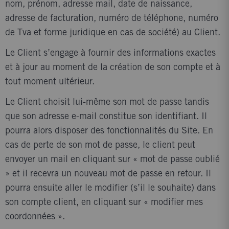
nom, prénom, adresse mail, date de naissance,
adresse de facturation, numéro de téléphone, numéro
de Tva et forme juridique en cas de société) au Client.
Le Client s’engage à fournir des informations exactes
et à jour au moment de la création de son compte et à
tout moment ultérieur.
Le Client choisit lui-même son mot de passe tandis
que son adresse e-mail constitue son identifiant. Il
pourra alors disposer des fonctionnalités du Site. En
cas de perte de son mot de passe, le client peut
envoyer un mail en cliquant sur « mot de passe oublié
» et il recevra un nouveau mot de passe en retour. Il
pourra ensuite aller le modifier (s’il le souhaite) dans
son compte client, en cliquant sur « modifier mes
coordonnées ».