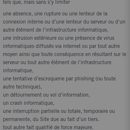
tels que, mais sans s’y limiter
une absence, une rupture ou une lenteur de la
connexion interne ou d’une lenteur du serveur ou d’un
autre élément de l’infrastructure informatique,
une intrusion extérieure ou une présence de virus
informatiques diffusés via internet ou par tout autre
moyen ainsi que toute conséquence en résultant sur le
serveur ou tout autre élément de l’infrastructure
informatique,
une tentative d’escroquerie par phishing (ou toute
autre technique),
un détournement ou vol d’information,
un crash informatique,
une interruption partielle ou totale, temporaire ou
permanente, du Site due au fait d’un tiers.
tout autre fait qualifié de force majeure.