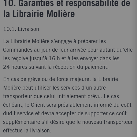
10. Garanties et responsabilité de
la Librairie Molière
10.1. Livraison
La Librairie Molière s’engage à préparer les
Commandes au jour de leur arrivée pour autant qu’elle
les reçoive jusqu’à 16 h et à les envoyer dans les
24 heures suivant la réception du paiement.
En cas de grève ou de force majeure, la Librairie
Molière peut utiliser les services d’un autre
transporteur que celui initialement prévu. Le cas
échéant, le Client sera préalablement informé du coût
dudit service et devra accepter de supporter ce coût
supplémentaire s’il désire que le nouveau transporteur
effectue la livraison.