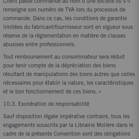
Client passe commande au nom d’une société ou s’il
renseigne son numéro de TVA lors du processus de
commande. Dans ce cas, les conditions de garantie
limitées du fabricant/fournisseur sont en vigueur sous
réserve de la réglementation en matière de clauses
abusives entre professionnels.
Tout remboursement au consommateur sera réduit
pour tenir compte de la dépréciation des biens
résultant de manipulations des biens autres que celles
nécessaires pour établir la nature, les caractéristiques
et le bon fonctionnement de ces biens. »
10.3. Exonération de responsabilité
Sauf disposition légale impérative contraire, tous les
engagements souscrits par la Librairie Molière dans le
cadre de la présente Convention sont des obligations