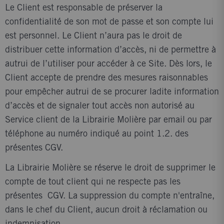
Le Client est responsable de préserver la
confidentialité de son mot de passe et son compte lui
est personnel. Le Client n’aura pas le droit de
distribuer cette information d’accès, ni de permettre à
autrui de l’utiliser pour accéder à ce Site. Dès lors, le
Client accepte de prendre des mesures raisonnables
pour empêcher autrui de se procurer ladite information
d’accès et de signaler tout accès non autorisé au
Service client de la Librairie Molière par email ou par
téléphone au numéro indiqué au point 1.2. des
présentes CGV.
La Librairie Molière se réserve le droit de supprimer le
compte de tout client qui ne respecte pas les
présentes CGV. La suppression du compte n'entraîne,
dans le chef du Client, aucun droit à réclamation ou