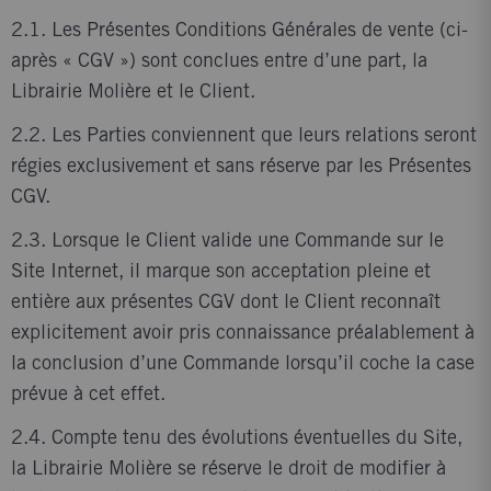
2.1. Les Présentes Conditions Générales de vente (ci-
après « CGV ») sont conclues entre d’une part, la
Librairie Molière et le Client.
2.2. Les Parties conviennent que leurs relations seront
régies exclusivement et sans réserve par les Présentes
CGV.
2.3. Lorsque le Client valide une Commande sur le
Site Internet, il marque son acceptation pleine et
entière aux présentes CGV dont le Client reconnaît
explicitement avoir pris connaissance préalablement à
la conclusion d’une Commande lorsqu’il coche la case
prévue à cet effet.
2.4. Compte tenu des évolutions éventuelles du Site,
la Librairie Molière se réserve le droit de modifier à