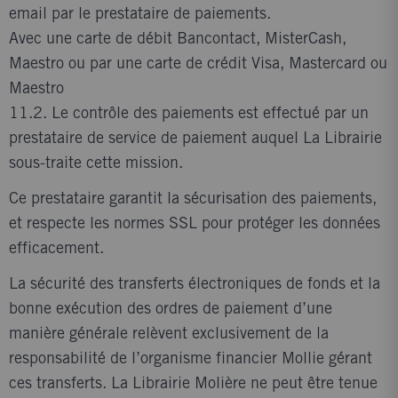
email par le prestataire de paiements.
Avec une carte de débit Bancontact, MisterCash,
Maestro ou par une carte de crédit Visa, Mastercard ou
Maestro
11.2. Le contrôle des paiements est effectué par un
prestataire de service de paiement auquel La Librairie
sous-traite cette mission.
Ce prestataire garantit la sécurisation des paiements,
et respecte les normes SSL pour protéger les données
efficacement.
La sécurité des transferts électroniques de fonds et la
bonne exécution des ordres de paiement d’une
manière générale relèvent exclusivement de la
responsabilité de l’organisme financier Mollie gérant
ces transferts. La Librairie Molière ne peut être tenue