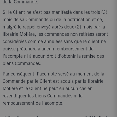
de la Commande.
Si le Client ne s’est pas manifesté dans les trois (3)
mois de sa Commande ou de la notification et ce,
malgré le rappel envoyé après deux (2) mois par la
librairie Molière, les commandes non retirées seront
considérées comme annulées sans que le client ne
puisse prétendre à aucun remboursement de
l’acompte ni à aucun droit d’obtenir la remise des
biens Commandés.
Par conséquent, l’acompte versé au moment de la
Commande par le Client est acquis par la librairie
Molière et le Client ne peut en aucun cas en
revendiquer les biens Commandés ni le
remboursement de l’acompte.