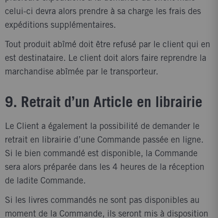
celui-ci devra alors prendre à sa charge les frais des
expéditions supplémentaires.
Tout produit abîmé doit être refusé par le client qui en
est destinataire. Le client doit alors faire reprendre la
marchandise abîmée par le transporteur.
9. Retrait d’un Article en librairie
Le Client a également la possibilité de demander le
retrait en librairie d’une Commande passée en ligne.
Si le bien commandé est disponible, la Commande
sera alors préparée dans les 4 heures de la réception
de ladite Commande.
Si les livres commandés ne sont pas disponibles au
moment de la Commande, ils seront mis à disposition