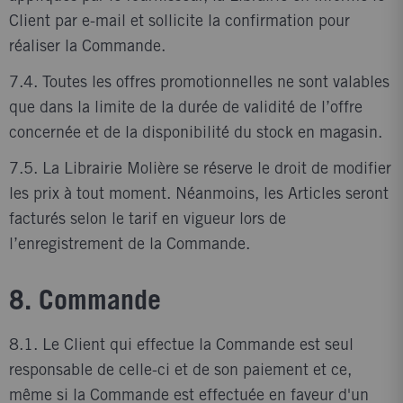
Client par e-mail et sollicite la confirmation pour
réaliser la Commande.
7.4. Toutes les offres promotionnelles ne sont valables
que dans la limite de la durée de validité de l’offre
concernée et de la disponibilité du stock en magasin.
7.5. La Librairie Molière se réserve le droit de modifier
les prix à tout moment. Néanmoins, les Articles seront
facturés selon le tarif en vigueur lors de
l’enregistrement de la Commande.
8. Commande
8.1. Le Client qui effectue la Commande est seul
responsable de celle-ci et de son paiement et ce,
même si la Commande est effectuée en faveur d'un