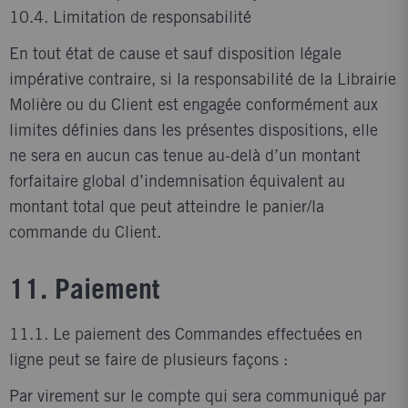
10.4. Limitation de responsabilité
En tout état de cause et sauf disposition légale
impérative contraire, si la responsabilité de la Librairie
Molière ou du Client est engagée conformément aux
limites définies dans les présentes dispositions, elle
ne sera en aucun cas tenue au-delà d’un montant
forfaitaire global d’indemnisation équivalent au
montant total que peut atteindre le panier/la
commande du Client.
11. Paiement
11.1. Le paiement des Commandes effectuées en
ligne peut se faire de plusieurs façons :
Par virement sur le compte qui sera communiqué par