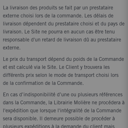
La livraison des produits se fait par un prestataire
externe choisi lors de la commande. Les délais de
livraison dépendent du prestataire choisi et du pays de
livraison. Le Site ne pourra en aucun cas être tenu
responsable d'un retard de livraison dû au prestataire
externe.
Le prix du transport dépend du poids de la Commande
et est calculé via le Site. Le Client y trouvera les
différents prix selon le mode de transport choisi lors
de la confirmation de la Commande.
En cas d’indisponibilité d’une ou plusieurs références
dans la Commande, la Librairie Molière ne procédera à
l'expédition que lorsque l'intégralité de la Commande
sera disponible. Il demeure possible de procéder à
plusieurs expéditions à la demande du client mais