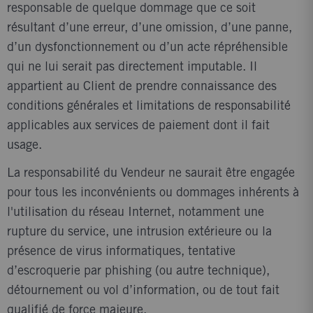
responsable de quelque dommage que ce soit
résultant d’une erreur, d’une omission, d’une panne,
d’un dysfonctionnement ou d’un acte répréhensible
qui ne lui serait pas directement imputable. Il
appartient au Client de prendre connaissance des
conditions générales et limitations de responsabilité
applicables aux services de paiement dont il fait
usage.
La responsabilité du Vendeur ne saurait être engagée
pour tous les inconvénients ou dommages inhérents à
l'utilisation du réseau Internet, notamment une
rupture du service, une intrusion extérieure ou la
présence de virus informatiques, tentative
d’escroquerie par phishing (ou autre technique),
détournement ou vol d’information, ou de tout fait
qualifié de force majeure.