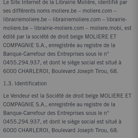
Le Site Internet de la Librairie Molière, identifié par
ses différents noms moliere.be – moliere.com –
librairiemoliere.be – librairiemoliere.com – librairie-
moliere.be – librairie-moliere.com – moliere.mobi, est
édité par la société de droit belge MOLIERE ET
COMPAGNIE S.A., enregistrée au registre de la
Banque-Carrefour des Entreprises sous le n°
0455.294.937, et dont le siège social est situé à
6000 CHARLEROI, Boulevard Joseph Tirou, 68.
1.3. Identification
Le Vendeur est la Société de droit belge MOLIERE ET
COMPAGNIE S.A., enregistrée au registre de la
Banque-Carrefour des Entreprises sous le n°
0455.294.937, et dont le siège social est situé à
6000 CHARLEROI, Boulevard Joseph Tirou, 68.