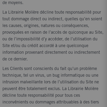
de moyens.
La Librairie Molière décline toute responsabilité pour
tout dommage direct ou indirect, quelles qu’en soient
les causes, origines, natures ou conséquences,
provoquées en raison de l’accès de quiconque au Site,
ou de l’impossibilité d’y accéder, de l’utilisation du
Site et/ou du crédit accordé à une quelconque
information provenant directement ou indirectement
de ce dernier.
Les Clients sont conscients du fait qu’un problème
technique, tel un virus, un bug informatique ou une
intrusion malveillante lors de l’utilisation du Site ne
peuvent être totalement exclus. La Librairie Molière
décline toute responsabilité pour tous ces
inconvénients ou dommages attribuables à des tiers