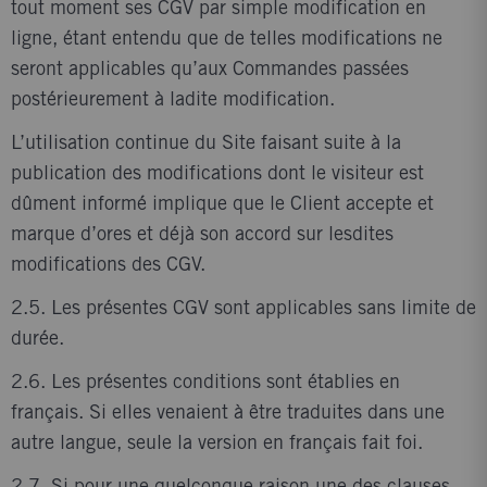
tout moment ses CGV par simple modification en
ligne, étant entendu que de telles modifications ne
seront applicables qu’aux Commandes passées
postérieurement à ladite modification.
L’utilisation continue du Site faisant suite à la
publication des modifications dont le visiteur est
dûment informé implique que le Client accepte et
marque d’ores et déjà son accord sur lesdites
modifications des CGV.
2.5. Les présentes CGV sont applicables sans limite de
durée.
2.6. Les présentes conditions sont établies en
français. Si elles venaient à être traduites dans une
autre langue, seule la version en français fait foi.