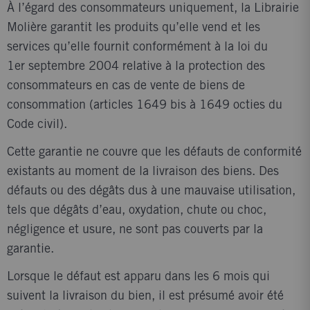
À l’égard des consommateurs uniquement, la Librairie
Molière garantit les produits qu’elle vend et les
services qu’elle fournit conformément à la loi du
1er septembre 2004 relative à la protection des
consommateurs en cas de vente de biens de
consommation (articles 1649 bis à 1649 octies du
Code civil).
Cette garantie ne couvre que les défauts de conformité
existants au moment de la livraison des biens. Des
défauts ou des dégâts dus à une mauvaise utilisation,
tels que dégâts d’eau, oxydation, chute ou choc,
négligence et usure, ne sont pas couverts par la
garantie.
Lorsque le défaut est apparu dans les 6 mois qui
suivent la livraison du bien, il est présumé avoir été