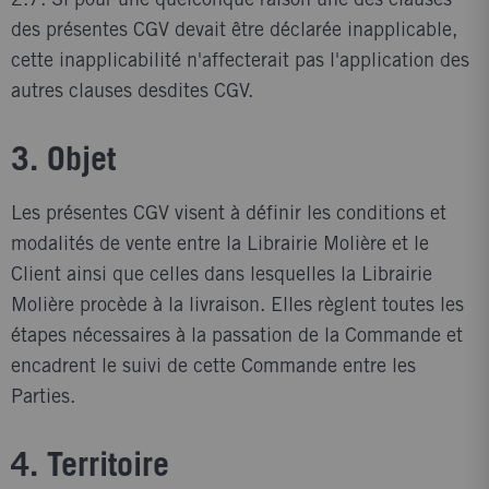
2.7. Si pour une quelconque raison une des clauses
des présentes CGV devait être déclarée inapplicable,
cette inapplicabilité n'affecterait pas l'application des
autres clauses desdites CGV.
3. Objet
Les présentes CGV visent à définir les conditions et
modalités de vente entre la Librairie Molière et le
Client ainsi que celles dans lesquelles la Librairie
Molière procède à la livraison. Elles règlent toutes les
étapes nécessaires à la passation de la Commande et
encadrent le suivi de cette Commande entre les
Parties.
4. Territoire