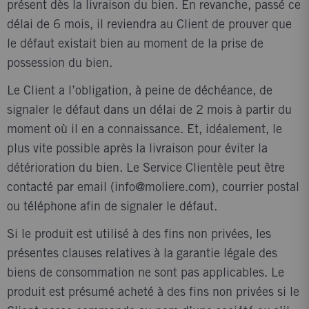
présent dès la livraison du bien. En revanche, passé ce
délai de 6 mois, il reviendra au Client de prouver que
le défaut existait bien au moment de la prise de
possession du bien.
Le Client a l’obligation, à peine de déchéance, de
signaler le défaut dans un délai de 2 mois à partir du
moment où il en a connaissance. Et, idéalement, le
plus vite possible après la livraison pour éviter la
détérioration du bien. Le Service Clientèle peut être
contacté par email (
info@moliere.com
), courrier postal
ou téléphone afin de signaler le défaut.
Si le produit est utilisé à des fins non privées, les
présentes clauses relatives à la garantie légale des
biens de consommation ne sont pas applicables. Le
produit est présumé acheté à des fins non privées si le