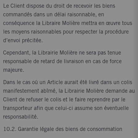
Le Client dispose du droit de recevoir les biens
commandés dans un délai raisonnable, en
conséquence la Libraire Molière mettra en œuvre tous
les moyens raisonnables pour respecter la procédure
d’envoi précitée.
Cependant, la Librairie Molière ne sera pas tenue
responsable de retard de livraison en cas de force
majeure.
Dans le cas où un Article aurait été livré dans un colis
manifestement abîmé, la Librairie Molière demande au
Client de refuser le colis et le faire reprendre par le
transporteur afin que celui-ci assume son éventuelle
responsabilité.
10.2. Garantie légale des biens de consommation