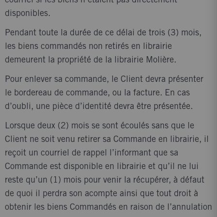
courriel si les biens n’étaient pas directement
disponibles.
Pendant toute la durée de ce délai de trois (3) mois,
les biens commandés non retirés en librairie
demeurent la propriété de la librairie Molière.
Pour enlever sa commande, le Client devra présenter
le bordereau de commande, ou la facture. En cas
d’oubli, une pièce d’identité devra être présentée.
Lorsque deux (2) mois se sont écoulés sans que le
Client ne soit venu retirer sa Commande en librairie, il
reçoit un courriel de rappel l’informant que sa
Commande est disponible en librairie et qu’il ne lui
reste qu’un (1) mois pour venir la récupérer, à défaut
de quoi il perdra son acompte ainsi que tout droit à
obtenir les biens Commandés en raison de l’annulation