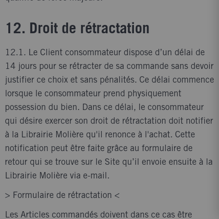
12. Droit de rétractation
12.1. Le Client consommateur dispose d’un délai de
14 jours pour se rétracter de sa commande sans devoir
justifier ce choix et sans pénalités. Ce délai commence
lorsque le consommateur prend physiquement
possession du bien. Dans ce délai, le consommateur
qui désire exercer son droit de rétractation doit notifier
à la Librairie Molière qu'il renonce à l'achat. Cette
notification peut être faite grâce au formulaire de
retour qui se trouve sur le Site qu’il envoie ensuite à la
Librairie Molière via e-mail.
> Formulaire de rétractation <
Les Articles commandés doivent dans ce cas être