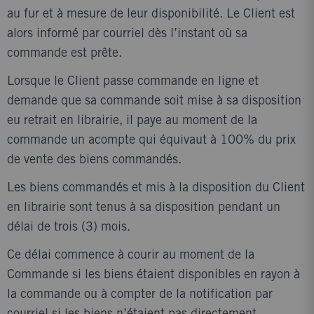
au fur et à mesure de leur disponibilité. Le Client est
alors informé par courriel dès l’instant où sa
commande est prête.
Lorsque le Client passe commande en ligne et
demande que sa commande soit mise à sa disposition
eu retrait en librairie, il paye au moment de la
commande un acompte qui équivaut à 100% du prix
de vente des biens commandés.
Les biens commandés et mis à la disposition du Client
en librairie sont tenus à sa disposition pendant un
délai de trois (3) mois.
Ce délai commence à courir au moment de la
Commande si les biens étaient disponibles en rayon à
la commande ou à compter de la notification par