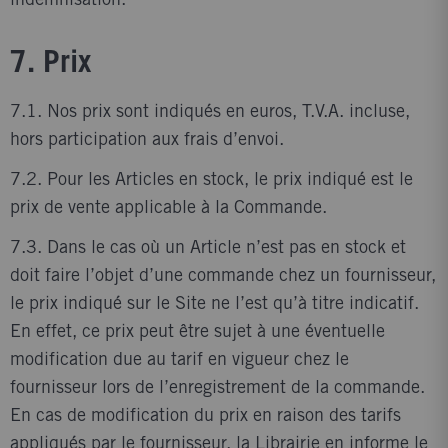
indemnisation.
7. Prix
7.1. Nos prix sont indiqués en euros, T.V.A. incluse,
hors participation aux frais d’envoi.
7.2. Pour les Articles en stock, le prix indiqué est le
prix de vente applicable à la Commande.
7.3. Dans le cas où un Article n’est pas en stock et
doit faire l’objet d’une commande chez un fournisseur,
le prix indiqué sur le Site ne l’est qu’à titre indicatif.
En effet, ce prix peut être sujet à une éventuelle
modification due au tarif en vigueur chez le
fournisseur lors de l’enregistrement de la commande.
En cas de modification du prix en raison des tarifs
appliqués par le fournisseur, la Librairie en informe le