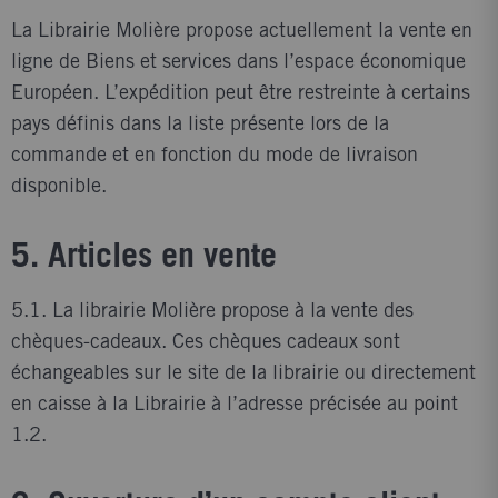
La Librairie Molière propose actuellement la vente en
ligne de Biens et services dans l’espace économique
Européen. L’expédition peut être restreinte à certains
pays définis dans la liste présente lors de la
commande et en fonction du mode de livraison
disponible.
5. Articles en vente
5.1. La librairie Molière propose à la vente des
chèques-cadeaux. Ces chèques cadeaux sont
échangeables sur le site de la librairie ou directement
en caisse à la Librairie à l’adresse précisée au point
1.2.