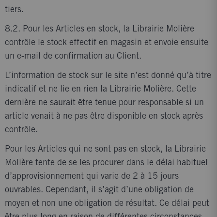
tiers.
8.2. Pour les Articles en stock, la Librairie Molière
contrôle le stock effectif en magasin et envoie ensuite
un e-mail de confirmation au Client.
L’information de stock sur le site n’est donné qu’à titre
indicatif et ne lie en rien la Librairie Molière. Cette
dernière ne saurait être tenue pour responsable si un
article venait à ne pas être disponible en stock après
contrôle.
Pour les Articles qui ne sont pas en stock, la Librairie
Molière tente de se les procurer dans le délai habituel
d’approvisionnement qui varie de 2 à 15 jours
ouvrables. Cependant, il s’agit d’une obligation de
moyen et non une obligation de résultat. Ce délai peut