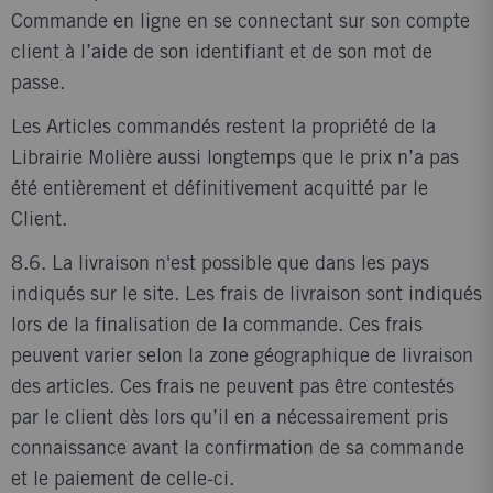
Commande en ligne en se connectant sur son compte
client à l’aide de son identifiant et de son mot de
passe.
Les Articles commandés restent la propriété de la
Librairie Molière aussi longtemps que le prix n’a pas
été entièrement et définitivement acquitté par le
Client.
8.6. La livraison n'est possible que dans les pays
indiqués sur le site. Les frais de livraison sont indiqués
lors de la finalisation de la commande. Ces frais
peuvent varier selon la zone géographique de livraison
des articles. Ces frais ne peuvent pas être contestés
par le client dès lors qu’il en a nécessairement pris
connaissance avant la confirmation de sa commande
et le paiement de celle-ci.