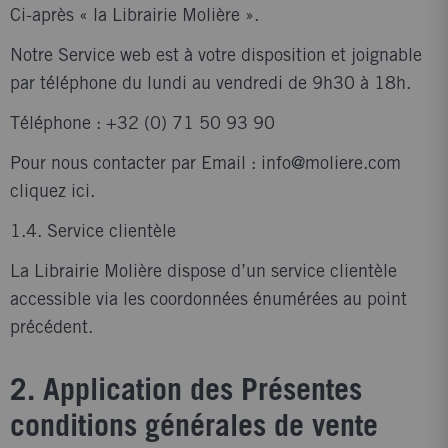
Ci-après « la Librairie Molière ».
Notre Service web est à votre disposition et joignable
par téléphone du lundi au vendredi de 9h30 à 18h.
Téléphone : +32 (0) 71 50 93 90
Pour nous contacter par Email : info@moliere.com
cliquez
ici
.
1.4. Service clientèle
La Librairie Molière dispose d’un service clientèle
accessible via les coordonnées énumérées au point
précédent.
2. Application des Présentes
conditions générales de vente