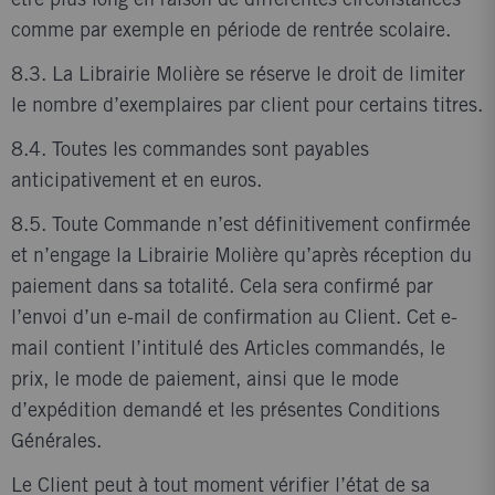
être plus long en raison de différentes circonstances
comme par exemple en période de rentrée scolaire.
8.3. La Librairie Molière se réserve le droit de limiter
le nombre d’exemplaires par client pour certains titres.
8.4. Toutes les commandes sont payables
anticipativement et en euros.
8.5. Toute Commande n’est définitivement confirmée
et n’engage la Librairie Molière qu’après réception du
paiement dans sa totalité. Cela sera confirmé par
l’envoi d’un e-mail de confirmation au Client. Cet e-
mail contient l’intitulé des Articles commandés, le
prix, le mode de paiement, ainsi que le mode
d’expédition demandé et les présentes Conditions
Générales.
Le Client peut à tout moment vérifier l’état de sa