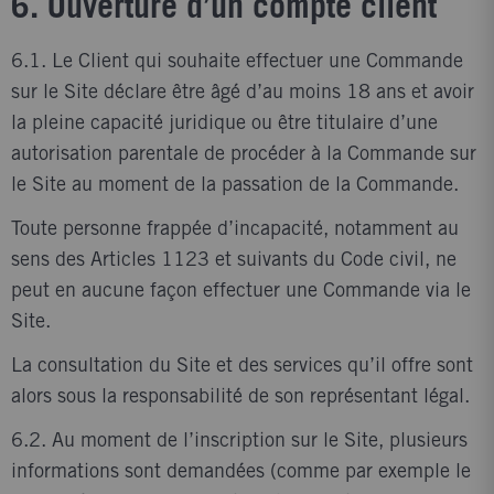
6. Ouverture d’un compte client
6.1. Le Client qui souhaite effectuer une Commande
sur le Site déclare être âgé d’au moins 18 ans et avoir
la pleine capacité juridique ou être titulaire d’une
autorisation parentale de procéder à la Commande sur
le Site au moment de la passation de la Commande.
Toute personne frappée d’incapacité, notamment au
sens des Articles 1123 et suivants du Code civil, ne
peut en aucune façon effectuer une Commande via le
Site.
La consultation du Site et des services qu’il offre sont
alors sous la responsabilité de son représentant légal.
6.2. Au moment de l’inscription sur le Site, plusieurs
informations sont demandées (comme par exemple le