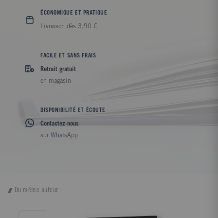
ÉCONOMIQUE ET PRATIQUE
Livraison dès 3,90 €
FACILE ET SANS FRAIS
Retrait gratuit
en magasin
DISPONIBILITÉ ET ÉCOUTE
Contactez-nous
sur
WhatsApp
Du même auteur