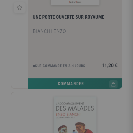
UNE PORTE OUVERTE SUR ROYAUME
BIANCHI ENZO
11,20 €
SUR COMMANDE EN 2-4 JOURS
COMMANDER