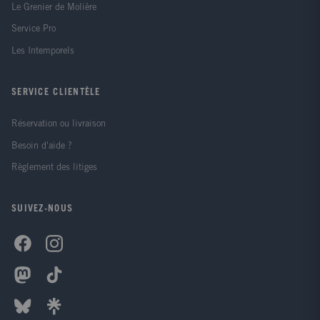
Le Grenier de Molière
Service Pro
Les Intemporels
SERVICE CLIENTÈLE
Réservation ou livraison
Besoin d'aide ?
Règlement des litiges
SUIVEZ-NOUS