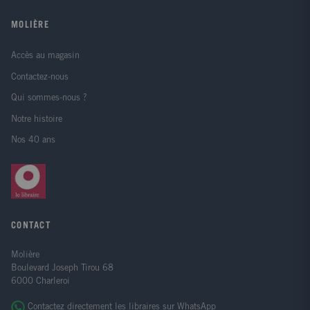
MOLIÈRE
Accès au magasin
Contactez-nous
Qui sommes-nous ?
Notre histoire
Nos 40 ans
CONTACT
Molière
Boulevard Joseph Tirou 68
6000 Charleroi
Contactez directement les libraires sur WhatsApp