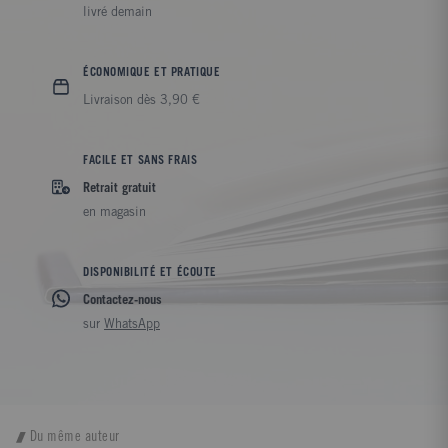
livré demain
ÉCONOMIQUE ET PRATIQUE
Livraison dès 3,90 €
FACILE ET SANS FRAIS
Retrait gratuit
en magasin
DISPONIBILITÉ ET ÉCOUTE
Contactez-nous
sur
WhatsApp
Du même auteur