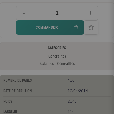
-
+
COMMANDER
CATÉGORIES
Généralités
Sciences - Généralités
NOMBRE DE PAGES
410
DATE DE PARUTION
10/04/2014
POIDS
214g
LARGEUR
110mm