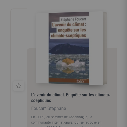
L'avenir du climat. Enquête sur les climato-
sceptiques
Foucart Stéphane
En 2009, au sommet de Copenhague, la
communauté internationale, qui se retrouve en