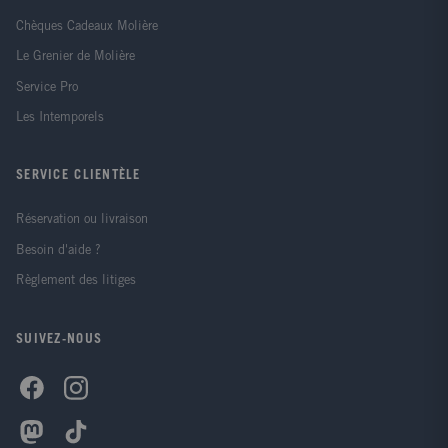
Chèques Cadeaux Molière
Le Grenier de Molière
Service Pro
Les Intemporels
SERVICE CLIENTÈLE
Réservation ou livraison
Besoin d'aide ?
Règlement des litiges
SUIVEZ-NOUS