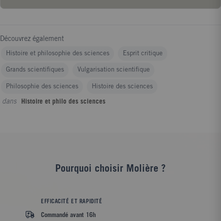
Découvrez également
Histoire et philosophie des sciences
Esprit critique
Grands scientifiques
Vulgarisation scientifique
Philosophie des sciences
Histoire des sciences
dans
Histoire et philo des sciences
Pourquoi choisir Molière ?
EFFICACITÉ ET RAPIDITÉ
Commandé avant 16h