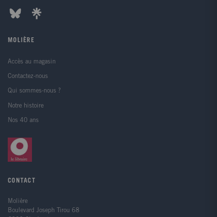
MOLIÈRE
Accès au magasin
Contactez-nous
Qui sommes-nous ?
Notre histoire
Nos 40 ans
CONTACT
Molière
Boulevard Joseph Tirou 68