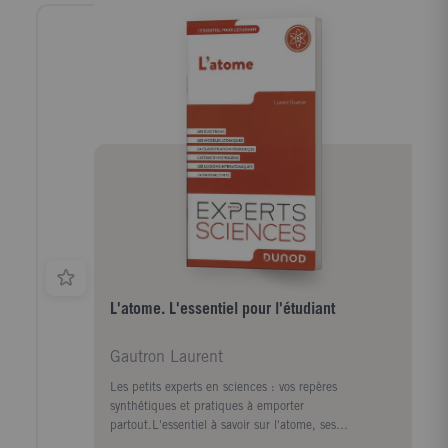
L'atome. L'essentiel pour l'étudiant
Gautron Laurent
Les petits experts en sciences : vos repères
synthétiques et pratiques à emporter
partout.L'essentiel à savoir sur l'atome, ses
constituants, ses différents modèles, ses interactions