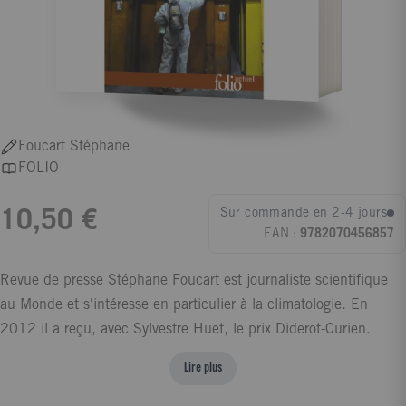
Foucart Stéphane
FOLIO
Sur commande en 2-4 jours
10,50 €
EAN :
9782070456857
Revue de presse Stéphane Foucart est journaliste scientifique
au Monde et s'intéresse en particulier à la climatologie. En
2012 il a reçu, avec Sylvestre Huet, le prix Diderot-Curien.
Lire plus