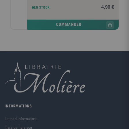
avec les autres...
4,90 €
EN STOCK
COMMANDER
INFORMATIONS
Lettre d'informations
Frais de livraison