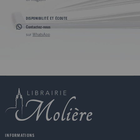
DISPONIBILITÉ ET ÉCOUTE
Contactez-nous
sur
WhatsApp
INFORMATIONS