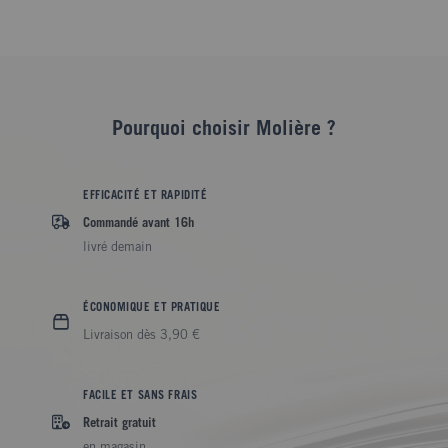
Pourquoi choisir Molière ?
EFFICACITÉ ET RAPIDITÉ
Commandé avant 16h
livré demain
ÉCONOMIQUE ET PRATIQUE
Livraison dès 3,90 €
FACILE ET SANS FRAIS
Retrait gratuit
en magasin