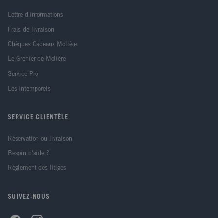
Lettre d'informations
Frais de livraison
Chèques Cadeaux Molière
Le Grenier de Molière
Service Pro
Les Intemporels
SERVICE CLIENTÈLE
Réservation ou livraison
Besoin d'aide ?
Règlement des litiges
SUIVEZ-NOUS