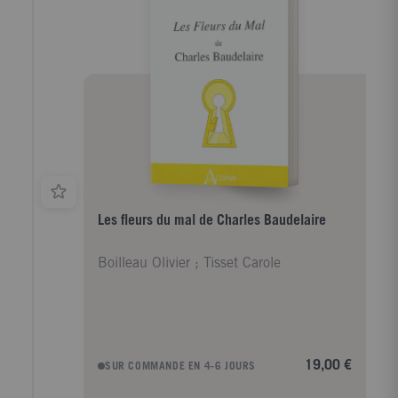
Les fleurs du mal de Charles Baudelaire
Boilleau Olivier ; Tisset Carole
19,00 €
SUR COMMANDE EN 4-6 JOURS