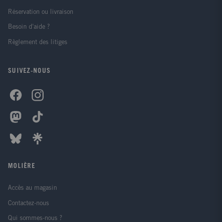
Réservation ou livraison
Besoin d'aide ?
Règlement des litiges
SUIVEZ-NOUS
MOLIÈRE
Accès au magasin
Contactez-nous
Qui sommes-nous ?