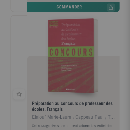
COMMANDER
Préparation au concours de professeur des
écoles. Français
Elalouf Marie-Laure ; Cappeau Paul ; Tisset Carole
Cet ouvrage dresse en un seul volume l'essentiel des