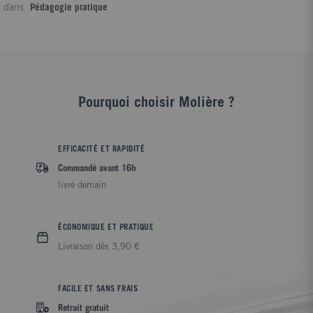
dans
Pédagogie pratique
Pourquoi choisir Molière ?
EFFICACITÉ ET RAPIDITÉ
Commandé avant 16h
livré demain
ÉCONOMIQUE ET PRATIQUE
Livraison dès 3,90 €
FACILE ET SANS FRAIS
Retrait gratuit