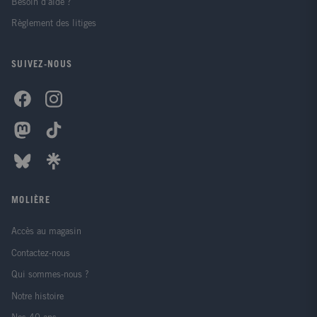
Besoin d'aide ?
Règlement des litiges
SUIVEZ-NOUS
MOLIÈRE
Accès au magasin
Contactez-nous
Qui sommes-nous ?
Notre histoire