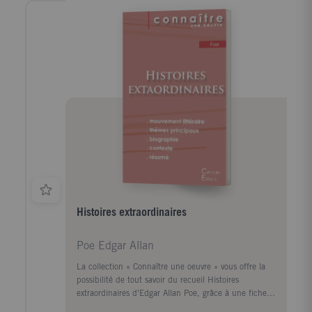
Histoires extraordinaires
Poe Edgar Allan
La collection « Connaître une oeuvre » vous offre la
possibilité de tout savoir du recueil Histoires
extraordinaires d'Edgar Allan Poe, grâce à une fiche
de lecture aussi complète que détaillée. La rédaction,