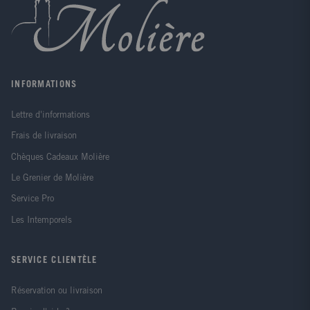
INFORMATIONS
Lettre d'informations
Frais de livraison
Chèques Cadeaux Molière
Le Grenier de Molière
Service Pro
Les Intemporels
SERVICE CLIENTÈLE
Réservation ou livraison