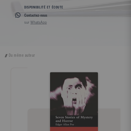
DISPONIBILITÉ ET ÉCOUTE
Contactez-nous
sur
WhatsApp
Du même auteur