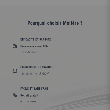
Pourquoi choisir Molière ?
EFFICACITÉ ET RAPIDITÉ
Commandé avant 16h
livré demain
ÉCONOMIQUE ET PRATIQUE
Livraison dès 3,90 €
FACILE ET SANS FRAIS
Retrait gratuit
en magasin