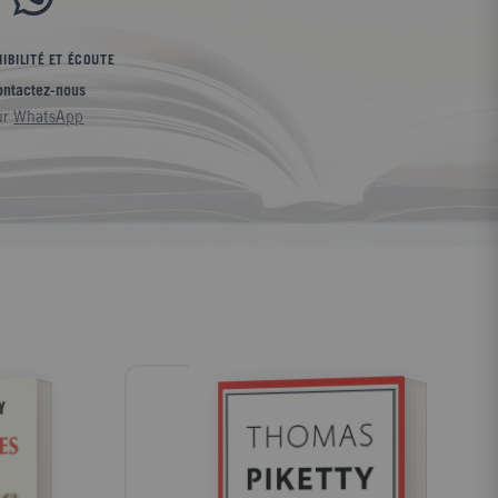
IBILITÉ ET ÉCOUTE
ontactez-nous
ur
WhatsApp