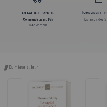
EFFICACITÉ ET RAPIDITÉ
ÉCONOMIQUE ET P
Commandé avant 16h
Livraison dès 3
livré demain
Du même auteur