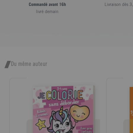
Commandé avant 16h
Livraison dès 3
livré demain
Du même auteur