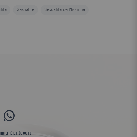
lité
Sexualité
Sexualité de l'homme
IBILITÉ ET ÉCOUTE