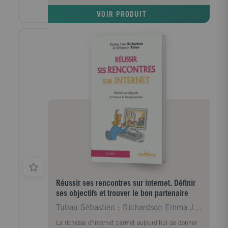
VOIR PRODUIT
Réussir ses rencontres sur internet. Définir
ses objectifs et trouver le bon partenaire
Tubau Sébastien ; Richardson Emma Jane
La richesse d'internet permet aujourd'hui de donner