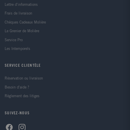
Lettre d'informations
Frais de livraison
Chèques Cadeaux Molière
Le Grenier de Molière
Service Pro
Les Intemporels
SERVICE CLIENTÈLE
Réservation ou livraison
Besoin d'aide ?
Règlement des litiges
SUIVEZ-NOUS