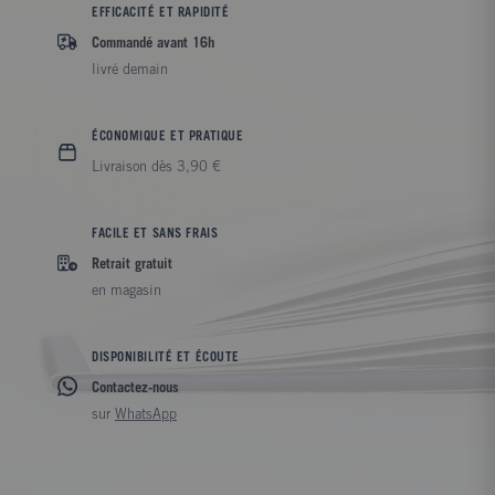
EFFICACITÉ ET RAPIDITÉ
Commandé avant 16h
livré demain
ÉCONOMIQUE ET PRATIQUE
Livraison dès 3,90 €
FACILE ET SANS FRAIS
Retrait gratuit
en magasin
DISPONIBILITÉ ET ÉCOUTE
Contactez-nous
sur
WhatsApp