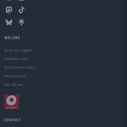
MOLIÈRE
Accès au magasin
Contactez-nous
Qui sommes-nous ?
Notre histoire
Nos 40 ans
CONTACT