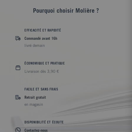
Pourquoi choisir Molière ?
EFFICACITÉ ET RAPIDITÉ
Commandé avant 16h
livré demain
ÉCONOMIQUE ET PRATIQUE
Livraison dès 3,90 €
FACILE ET SANS FRAIS
Retrait gratuit
en magasin
DISPONIBILITÉ ET ÉCOUTE
Contactez-nous