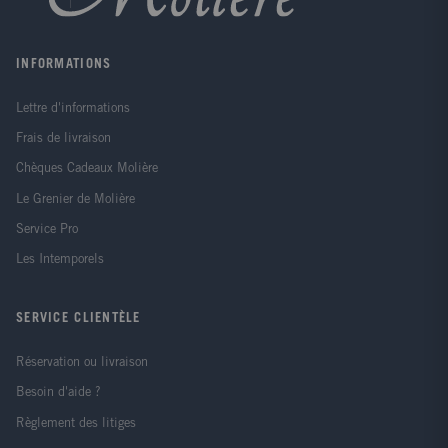
INFORMATIONS
Lettre d'informations
Frais de livraison
Chèques Cadeaux Molière
Le Grenier de Molière
Service Pro
Les Intemporels
SERVICE CLIENTÈLE
Réservation ou livraison
Besoin d'aide ?
Règlement des litiges