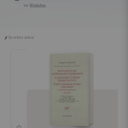
sur
WhatsApp
Du même auteur