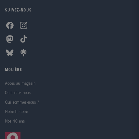
SUIVEZ-NOUS
MOLIÈRE
Accès au magasin
Contactez-nous
Qui sommes-nous ?
Notre histoire
Nos 40 ans