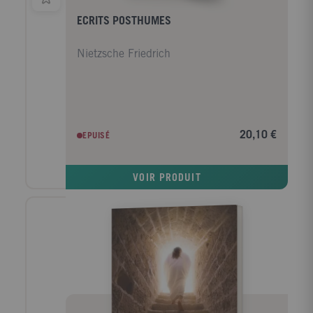
ECRITS POSTHUMES
Nietzsche Friedrich
20,10 €
EPUISÉ
VOIR PRODUIT