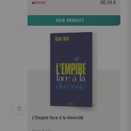
20,10 €
EPUISÉ
VOIR PRODUIT
L'Empire face à la diversité