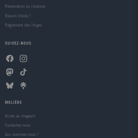
Réservation ou livraison
Besoin d'aide ?
Règlement des litiges
SUIVEZ-NOUS
MOLIÈRE
Accès au magasin
Contactez-nous
Qui sommes-nous ?