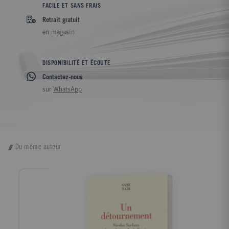
FACILE ET SANS FRAIS
Retrait gratuit
en magasin
DISPONIBILITÉ ET ÉCOUTE
Contactez-nous
sur
WhatsApp
Du même auteur