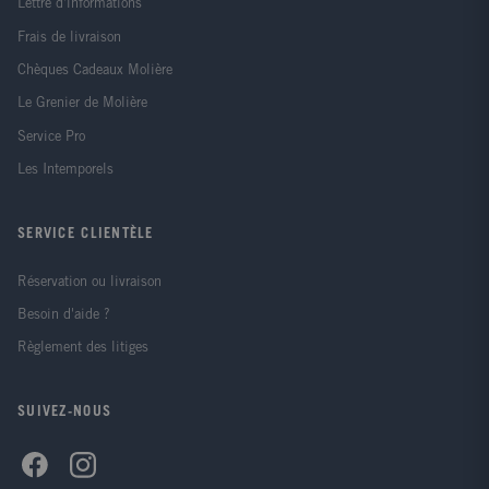
Lettre d'informations
Frais de livraison
Chèques Cadeaux Molière
Le Grenier de Molière
Service Pro
Les Intemporels
SERVICE CLIENTÈLE
Réservation ou livraison
Besoin d'aide ?
Règlement des litiges
SUIVEZ-NOUS