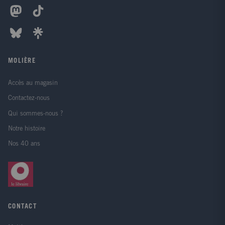
MOLIÈRE
Accès au magasin
Contactez-nous
Qui sommes-nous ?
Notre histoire
Nos 40 ans
CONTACT