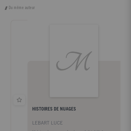
Du même auteur
HISTOIRES DE NUAGES
LEBART LUCE