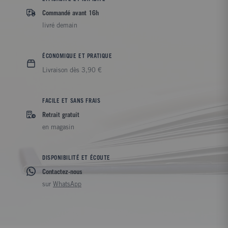
Commandé avant 16h
livré demain
ÉCONOMIQUE ET PRATIQUE
Livraison dès 3,90 €
FACILE ET SANS FRAIS
Retrait gratuit
en magasin
DISPONIBILITÉ ET ÉCOUTE
Contactez-nous
sur
WhatsApp