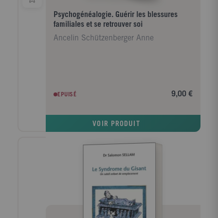
Psychogénéalogie. Guérir les blessures
familiales et se retrouver soi
Ancelin Schützenberger Anne
9,00 €
EPUISÉ
VOIR PRODUIT