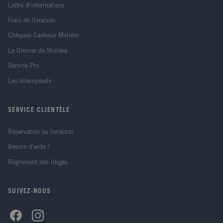
Lettre d'informations
Frais de livraison
Chèques Cadeaux Molière
Le Grenier de Molière
Service Pro
Les Intemporels
SERVICE CLIENTÈLE
Réservation ou livraison
Besoin d'aide ?
Règlement des litiges
SUIVEZ-NOUS