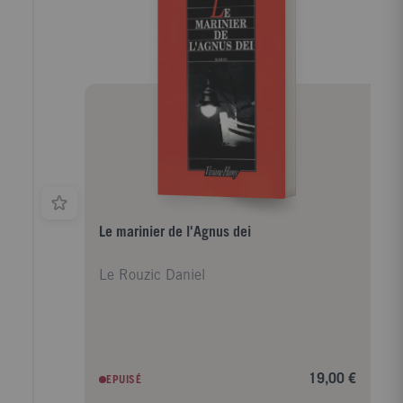
Le marinier de l'Agnus dei
Le Rouzic Daniel
19,00 €
EPUISÉ