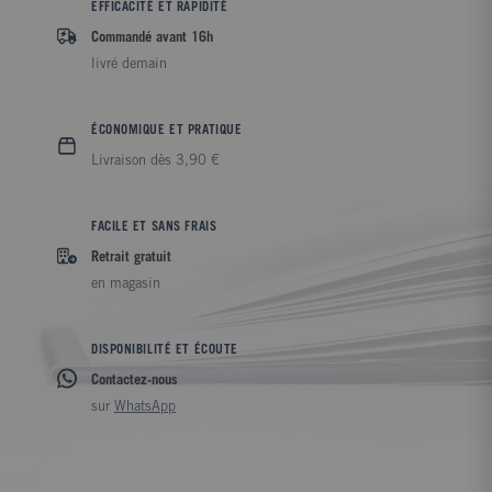
EFFICACITÉ ET RAPIDITÉ
Commandé avant 16h
livré demain
ÉCONOMIQUE ET PRATIQUE
Livraison dès 3,90 €
FACILE ET SANS FRAIS
Retrait gratuit
en magasin
DISPONIBILITÉ ET ÉCOUTE
Contactez-nous
sur
WhatsApp