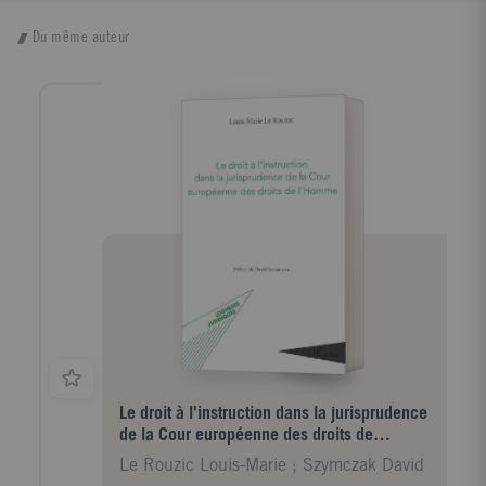
Du même auteur
Le droit à l'instruction dans la jurisprudence
de la Cour européenne des droits de
l'Homme
Le Rouzic Louis-Marie ; Szymczak David