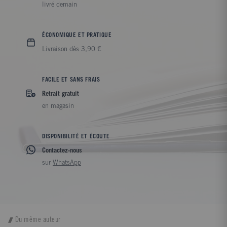
livré demain
ÉCONOMIQUE ET PRATIQUE
Livraison dès 3,90 €
FACILE ET SANS FRAIS
Retrait gratuit
en magasin
DISPONIBILITÉ ET ÉCOUTE
Contactez-nous
sur
WhatsApp
Du même auteur