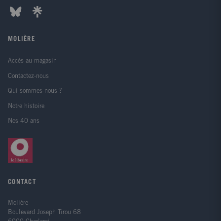
MOLIÈRE
Accès au magasin
Contactez-nous
Qui sommes-nous ?
Notre histoire
Nos 40 ans
CONTACT
Molière
Boulevard Joseph Tirou 68