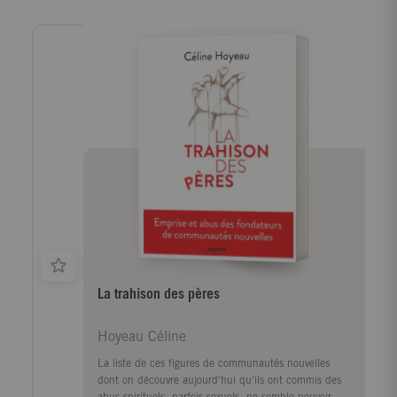
La trahison des pères
Hoyeau Céline
La liste de ces figures de communautés nouvelles
dont on découvre aujourd'hui qu'ils ont commis des