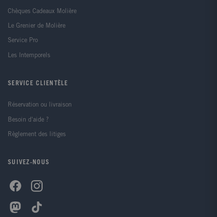
Chèques Cadeaux Molière
Le Grenier de Molière
Service Pro
Les Intemporels
SERVICE CLIENTÈLE
Réservation ou livraison
Besoin d'aide ?
Règlement des litiges
SUIVEZ-NOUS