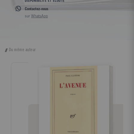
DISPONIBILITÉ ET ÉCOUTE
Contactez-nous
sur
WhatsApp
Du même auteur