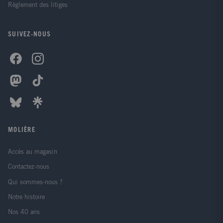
Règlement des litiges
SUIVEZ-NOUS
MOLIÈRE
Accès au magasin
Contactez-nous
Qui sommes-nous ?
Notre histoire
Nos 40 ans