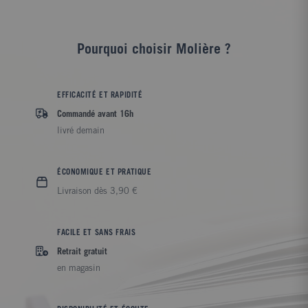
Pourquoi choisir Molière ?
EFFICACITÉ ET RAPIDITÉ
Commandé avant 16h
livré demain
ÉCONOMIQUE ET PRATIQUE
Livraison dès 3,90 €
FACILE ET SANS FRAIS
Retrait gratuit
en magasin