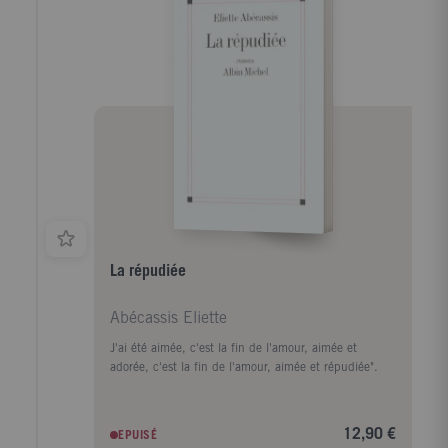
La répudiée
Abécassis Eliette
J'ai été aimée, c'est la fin de l'amour, aimée et
adorée, c'est la fin de l'amour, aimée et répudiée".
12,90 €
EPUISÉ