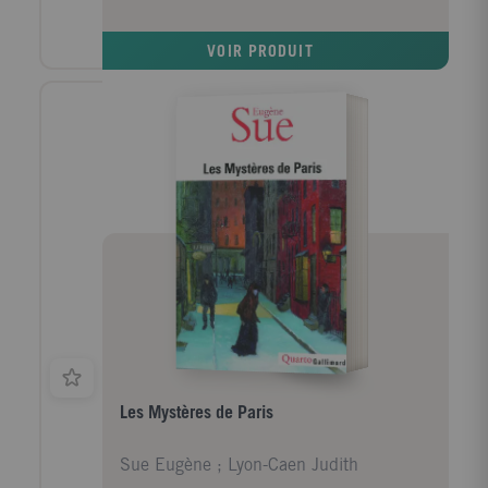
VOIR PRODUIT
Les Mystères de Paris
Sue Eugène ; Lyon-Caen Judith