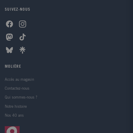
SUIVEZ-NOUS
MOLIÈRE
Accès au magasin
Contactez-nous
Qui sommes-nous ?
Notre histoire
Nos 40 ans