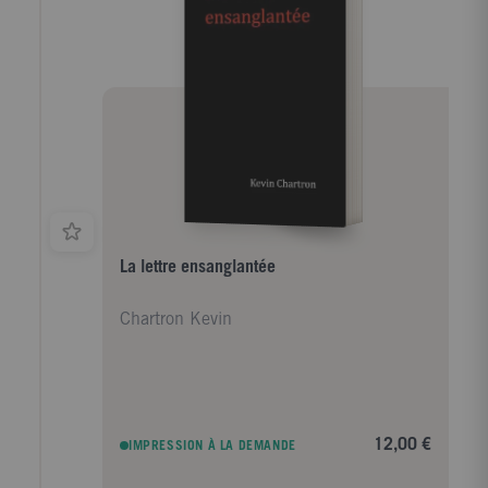
La lettre ensanglantée
Chartron Kevin
12,00 €
IMPRESSION À LA DEMANDE