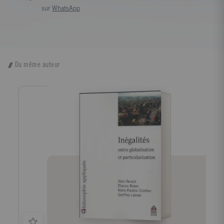
sur
WhatsApp
Du même auteur