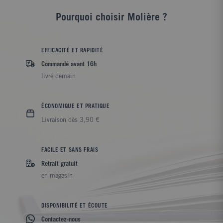
Pourquoi choisir Molière ?
EFFICACITÉ ET RAPIDITÉ
Commandé avant 16h
livré demain
ÉCONOMIQUE ET PRATIQUE
Livraison dès 3,90 €
FACILE ET SANS FRAIS
Retrait gratuit
en magasin
DISPONIBILITÉ ET ÉCOUTE
Contactez-nous