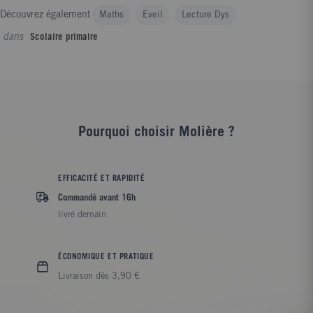
Découvrez également
Maths
Eveil
Lecture Dys
dans
Scolaire primaire
Pourquoi choisir Molière ?
EFFICACITÉ ET RAPIDITÉ
Commandé avant 16h
livré demain
ÉCONOMIQUE ET PRATIQUE
Livraison dès 3,90 €