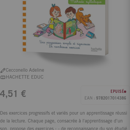
Cecconello Adeline
HACHETTE EDUC
EPUISÉ
4,51 €
EAN :
9782017014386
Des exercices progressifs et variés pour un apprentissage réussi
de la lecture. Chaque page, consacrée à l'apprentissage d'un
son, propose des exercices : - de reconnaissance du son étudié