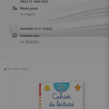
FACILE ET SANS FRAIS
Retrait gratuit
en magasin
DISPONIBILITÉ ET ÉCOUTE
Contactez-nous
sur
WhatsApp
Du même auteur