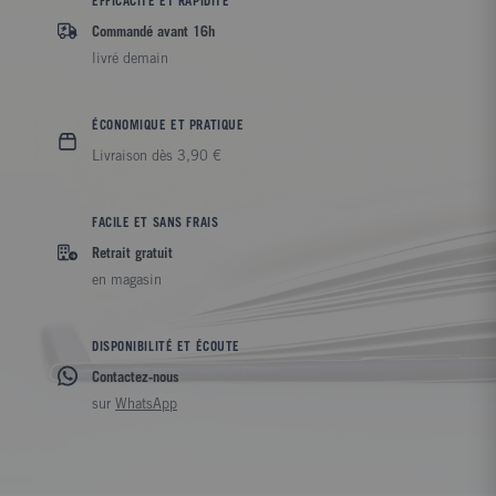
EFFICACITÉ ET RAPIDITÉ
Commandé avant 16h
livré demain
ÉCONOMIQUE ET PRATIQUE
Livraison dès 3,90 €
FACILE ET SANS FRAIS
Retrait gratuit
en magasin
DISPONIBILITÉ ET ÉCOUTE
Contactez-nous
sur
WhatsApp