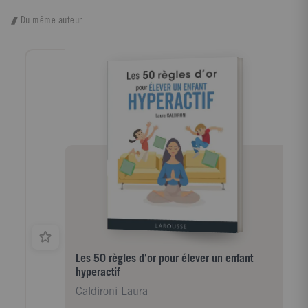
Du même auteur
Les 50 règles d'or pour élever un enfant
hyperactif
Caldironi Laura