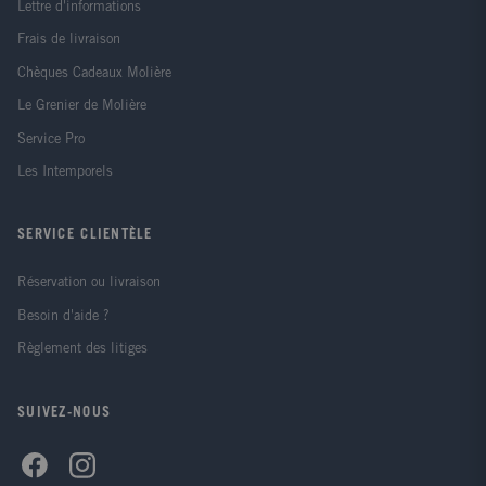
Lettre d'informations
Frais de livraison
Chèques Cadeaux Molière
Le Grenier de Molière
Service Pro
Les Intemporels
SERVICE CLIENTÈLE
Réservation ou livraison
Besoin d'aide ?
Règlement des litiges
SUIVEZ-NOUS