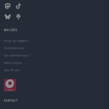
MOLIÈRE
Accès au magasin
Contactez-nous
Qui sommes-nous ?
Notre histoire
Nos 40 ans
CONTACT