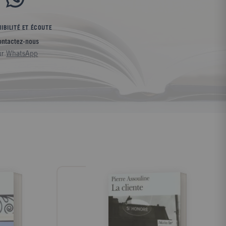
IBILITÉ ET ÉCOUTE
ontactez-nous
ur
WhatsApp