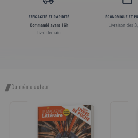
EFFICACITÉ ET RAPIDITÉ
ÉCONOMIQUE ET P
Commandé avant 16h
Livraison dès 3
livré demain
Du même auteur