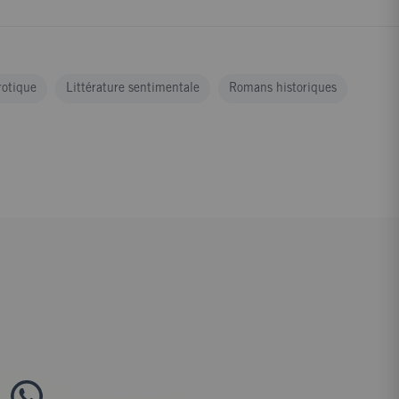
rotique
Littérature sentimentale
Romans historiques