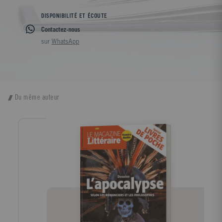
DISPONIBILITÉ ET ÉCOUTE
Contactez-nous
sur
WhatsApp
Du même auteur