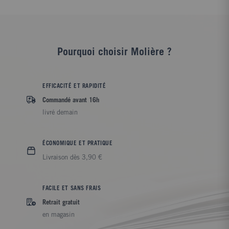
Pourquoi choisir Molière ?
EFFICACITÉ ET RAPIDITÉ
Commandé avant 16h
livré demain
ÉCONOMIQUE ET PRATIQUE
Livraison dès 3,90 €
FACILE ET SANS FRAIS
Retrait gratuit
en magasin