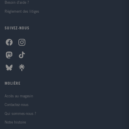
Besoin d'aide ?
Règlement des litiges
SUIVEZ-NOUS
MOLIÈRE
Accès au magasin
Contactez-nous
Qui sommes-nous ?
Notre histoire