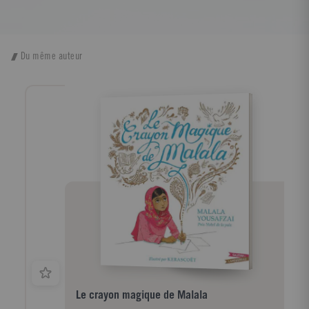
Du même auteur
Le crayon magique de Malala