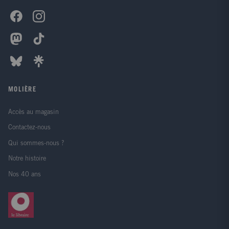
MOLIÈRE
Accès au magasin
Contactez-nous
Qui sommes-nous ?
Notre histoire
Nos 40 ans