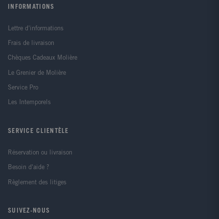
INFORMATIONS
Lettre d'informations
Frais de livraison
Chèques Cadeaux Molière
Le Grenier de Molière
Service Pro
Les Intemporels
SERVICE CLIENTÈLE
Réservation ou livraison
Besoin d'aide ?
Règlement des litiges
SUIVEZ-NOUS