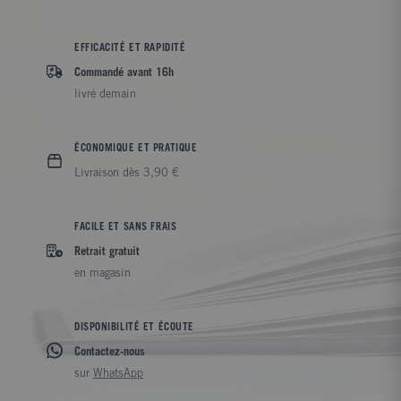
EFFICACITÉ ET RAPIDITÉ
Commandé avant 16h
livré demain
ÉCONOMIQUE ET PRATIQUE
Livraison dès 3,90 €
FACILE ET SANS FRAIS
Retrait gratuit
en magasin
DISPONIBILITÉ ET ÉCOUTE
Contactez-nous
sur
WhatsApp