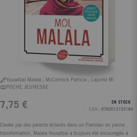
Yousafzai Malala ; McCormick Patricia ; Laporte Mi
POCHE JEUNESSE
EN STOCK
7,75 €
EAN :
9782013193184
Elevée par des parents éclairés dans un Pakistan en pleine
transformation, Malala Yousafzai a toujours été encouragée à