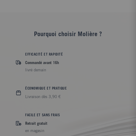
Pourquoi choisir Molière ?
EFFICACITÉ ET RAPIDITÉ
Commandé avant 16h
livré demain
ÉCONOMIQUE ET PRATIQUE
Livraison dès 3,90 €
FACILE ET SANS FRAIS
Retrait gratuit
en magasin