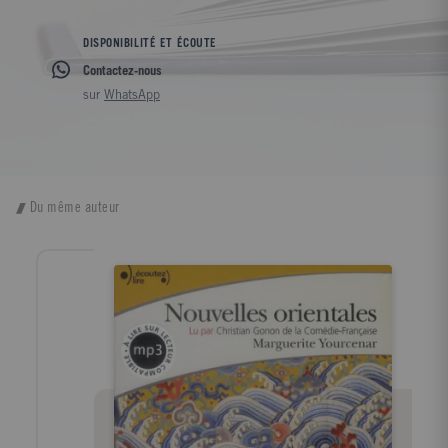
DISPONIBILITÉ ET ÉCOUTE
Contactez-nous
sur
WhatsApp
Du même auteur