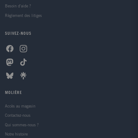
Besoin d'aide ?
Règlement des litiges
SUIVEZ-NOUS
MOLIÈRE
Accès au magasin
Contactez-nous
Qui sommes-nous ?
Notre histoire