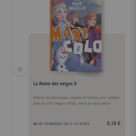
La Reine des neiges II
Prends tes plus beaux crayons et feutres pour colorier
près de 100 dessins d'Elsa, Anna et leurs amis !
5,15 €
SUR COMMANDE EN 6-10 JOURS