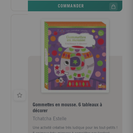
COMMANDER
Gommettes en mousse. 6 tableaux à
décorer
Tchatcha Estelle
Une activité créative très ludique pour les tout-petits !