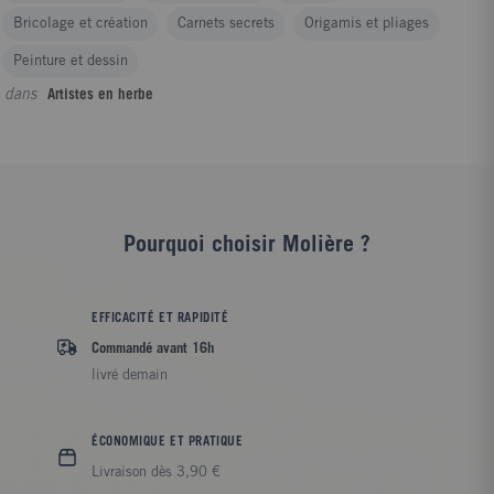
Bricolage et création
Carnets secrets
Origamis et pliages
Peinture et dessin
dans
Artistes en herbe
Pourquoi choisir Molière ?
EFFICACITÉ ET RAPIDITÉ
Commandé avant 16h
livré demain
ÉCONOMIQUE ET PRATIQUE
Livraison dès 3,90 €