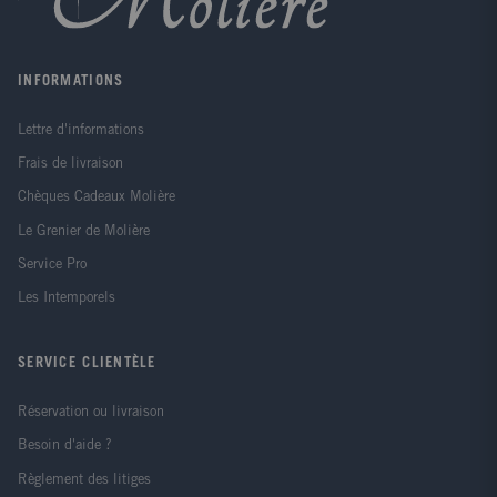
INFORMATIONS
Lettre d'informations
Frais de livraison
Chèques Cadeaux Molière
Le Grenier de Molière
Service Pro
Les Intemporels
SERVICE CLIENTÈLE
Réservation ou livraison
Besoin d'aide ?
Règlement des litiges