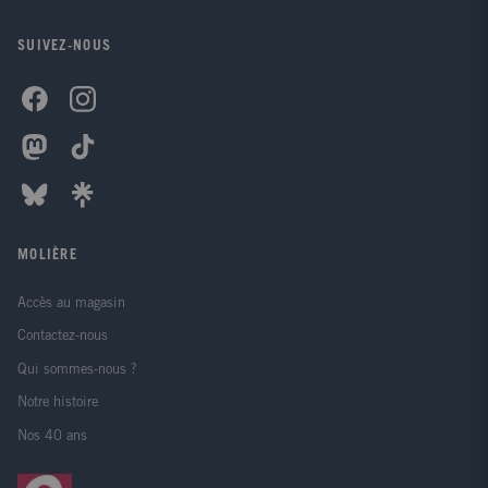
SUIVEZ-NOUS
MOLIÈRE
Accès au magasin
Contactez-nous
Qui sommes-nous ?
Notre histoire
Nos 40 ans