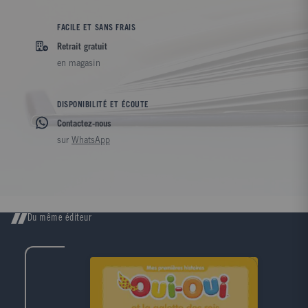
FACILE ET SANS FRAIS
Retrait gratuit
en magasin
DISPONIBILITÉ ET ÉCOUTE
Contactez-nous
sur
WhatsApp
Du même éditeur