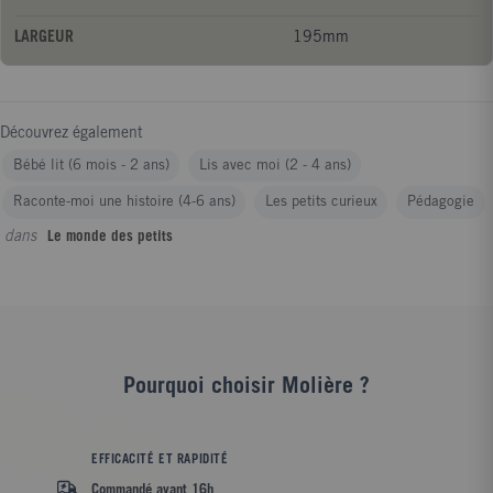
LARGEUR
195mm
Découvrez également
Bébé lit (6 mois - 2 ans)
Lis avec moi (2 - 4 ans)
Raconte-moi une histoire (4-6 ans)
Les petits curieux
Pédagogie
dans
Le monde des petits
Pourquoi choisir Molière ?
EFFICACITÉ ET RAPIDITÉ
Commandé avant 16h