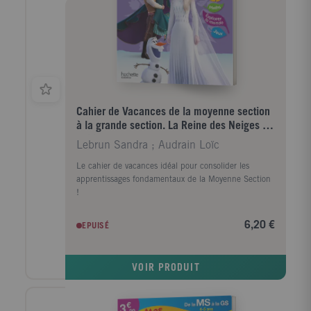
Cahier de Vacances de la moyenne section
à la grande section. La Reine des Neiges II,
Edition 2020
Lebrun Sandra ; Audrain Loïc
Le cahier de vacances idéal pour consolider les
apprentissages fondamentaux de la Moyenne Section
!
6,20 €
EPUISÉ
VOIR PRODUIT