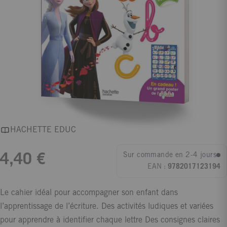
HACHETTE EDUC
Sur commande en 2-4 jours
4,40 €
EAN :
9782017123194
Le cahier idéal pour accompagner son enfant dans
l’apprentissage de l’écriture. Des activités ludiques et variées
pour apprendre à identifier chaque lettre Des consignes claires