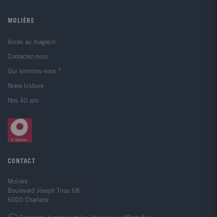
MOLIÈRE
Accès au magasin
Contactez-nous
Qui sommes-nous ?
Notre histoire
Nos 40 ans
CONTACT
Molière
Boulevard Joseph Tirou 68
6000 Charleroi