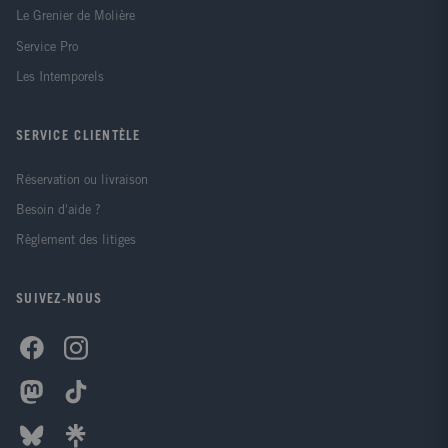
Le Grenier de Molière
Service Pro
Les Intemporels
SERVICE CLIENTÈLE
Réservation ou livraison
Besoin d'aide ?
Règlement des litiges
SUIVEZ-NOUS