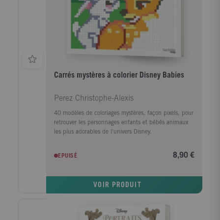
Carrés mystères à colorier Disney Babies
Perez Christophe-Alexis
40 modèles de coloriages mystères, façon pixels, pour
retrouver les personnages enfants et bébés animaux
les plus adorables de l'univers Disney.
8,90 €
EPUISÉ
VOIR PRODUIT