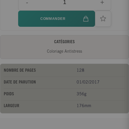
-
+
COMMANDER
CATÉGORIES
Coloriage Antistress
NOMBRE DE PAGES
128
DATE DE PARUTION
01/02/2017
POIDS
356g
LARGEUR
176mm