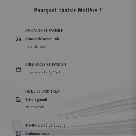
Pourquoi choisir Molière ?
EFFICACITÉ ET RAPIDITÉ
Commandé avant 16h
livré demain
ÉCONOMIQUE ET PRATIQUE
Livraison dès 3,90 €
FACILE ET SANS FRAIS
Retrait gratuit
en magasin
DISPONIBILITÉ ET ÉCOUTE
Contactez-nous