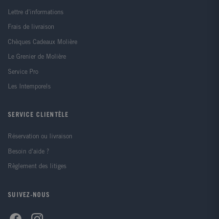
Lettre d'informations
Frais de livraison
Chèques Cadeaux Molière
Le Grenier de Molière
Service Pro
Les Intemporels
SERVICE CLIENTÈLE
Réservation ou livraison
Besoin d'aide ?
Règlement des litiges
SUIVEZ-NOUS