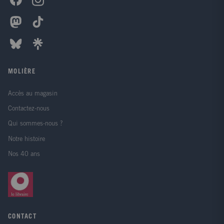
MOLIÈRE
Accès au magasin
Contactez-nous
Qui sommes-nous ?
Notre histoire
Nos 40 ans
CONTACT