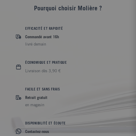
Pourquoi choisir Molière ?
EFFICACITÉ ET RAPIDITÉ
Commandé avant 16h
livré demain
ÉCONOMIQUE ET PRATIQUE
Livraison dès 3,90 €
FACILE ET SANS FRAIS
Retrait gratuit
en magasin
DISPONIBILITÉ ET ÉCOUTE
Contactez-nous