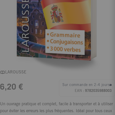
LAROUSSE
Sur commande en 2-4 jours
6,20 €
EAN :
9782035988003
Un ouvrage pratique et complet, facile à transporter et à utiliser
pour éviter les erreurs les plus fréquentes. Idéal pour tous ceux