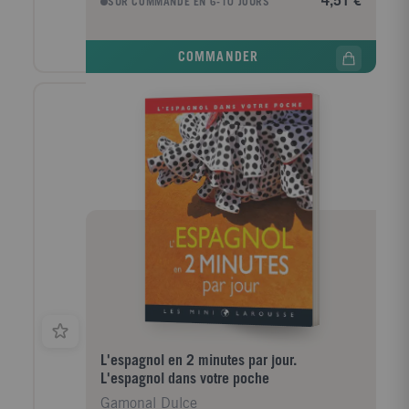
4,51 €
SUR COMMANDE EN 6-10 JOURS
COMMANDER
L'espagnol en 2 minutes par jour.
L'espagnol dans votre poche
Gamonal Dulce