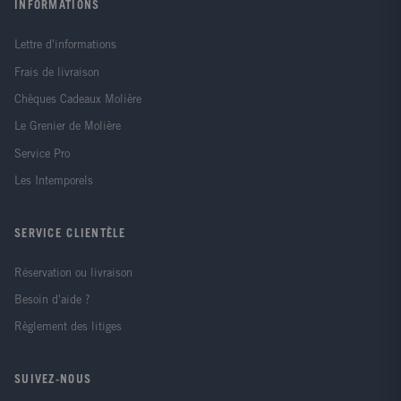
INFORMATIONS
Lettre d'informations
Frais de livraison
Chèques Cadeaux Molière
Le Grenier de Molière
Service Pro
Les Intemporels
SERVICE CLIENTÈLE
Réservation ou livraison
Besoin d'aide ?
Règlement des litiges
SUIVEZ-NOUS