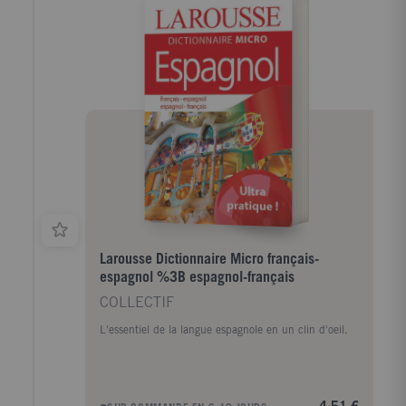
larousse.fr
Larousse Dictionnaire Micro français-
espagnol %3B espagnol-français
COLLECTIF
L'essentiel de la langue espagnole en un clin d'oeil.