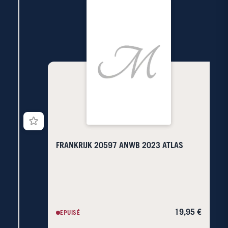
FRANKRIJK 20597 ANWB 2023 ATLAS
19,95 €
EPUISÉ