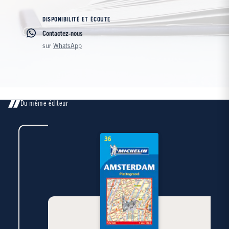
DISPONIBILITÉ ET ÉCOUTE
Contactez-nous
sur
WhatsApp
Du même éditeur