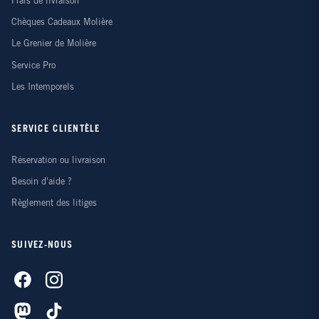
Frais de livraison
Chèques Cadeaux Molière
Le Grenier de Molière
Service Pro
Les Intemporels
SERVICE CLIENTÈLE
Réservation ou livraison
Besoin d'aide ?
Règlement des litiges
SUIVEZ-NOUS