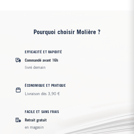
Pourquoi choisir Molière ?
EFFICACITÉ ET RAPIDITÉ
Commandé avant 16h
livré demain
ÉCONOMIQUE ET PRATIQUE
Livraison dès 3,90 €
FACILE ET SANS FRAIS
Retrait gratuit
en magasin