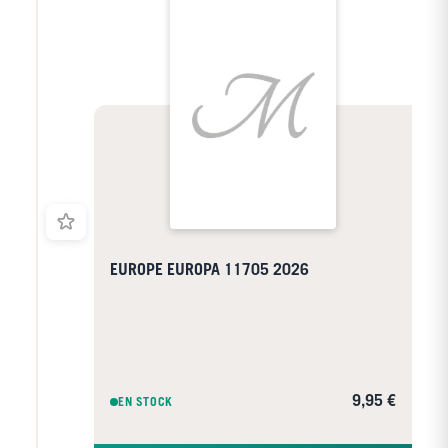
pays ou régions.
EUROPE EUROPA 11705 2026
9,95 €
EN STOCK