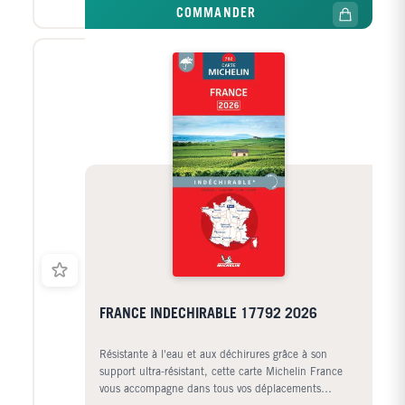
COMMANDER
FRANCE INDECHIRABLE 17792 2026
Résistante à l'eau et aux déchirures grâce à son
support ultra-résistant, cette carte Michelin France
vous accompagne dans tous vos déplacements