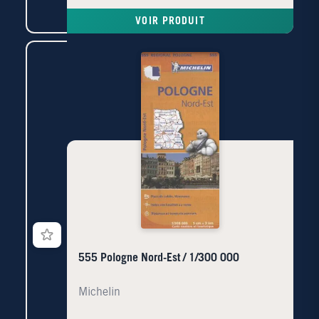
VOIR PRODUIT
555 Pologne Nord-Est / 1/300 000
Michelin