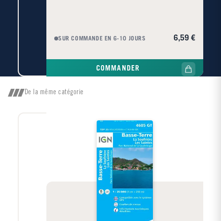
6,59 €
SUR COMMANDE EN 6-10 JOURS
COMMANDER
De la même catégorie