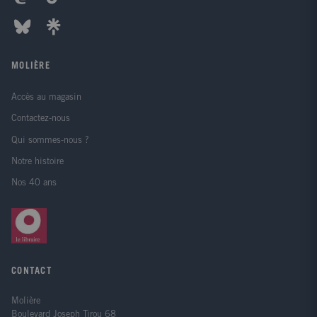
MOLIÈRE
Accès au magasin
Contactez-nous
Qui sommes-nous ?
Notre histoire
Nos 40 ans
CONTACT
Molière
Boulevard Joseph Tirou 68