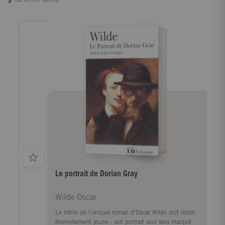
Le portrait de Dorian Gray
Wilde Oscar
Le héros de l'unique roman d'Oscar Wilde doit rester
éternellement jeune : son portrait seul sera marqué