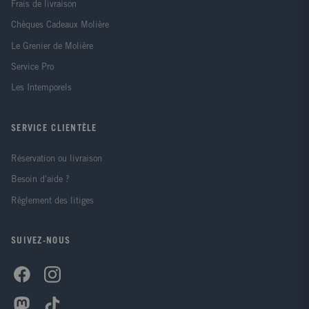
Frais de livraison
Chèques Cadeaux Molière
Le Grenier de Molière
Service Pro
Les Intemporels
SERVICE CLIENTÈLE
Réservation ou livraison
Besoin d'aide ?
Règlement des litiges
SUIVEZ-NOUS