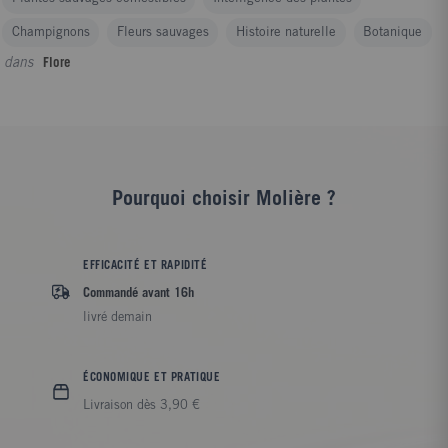
Champignons
Fleurs sauvages
Histoire naturelle
Botanique
dans
Flore
Pourquoi choisir Molière ?
EFFICACITÉ ET RAPIDITÉ
Commandé avant 16h
livré demain
ÉCONOMIQUE ET PRATIQUE
Livraison dès 3,90 €