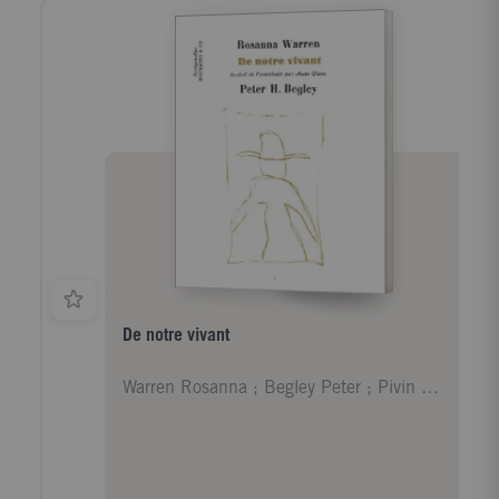
De notre vivant
Warren Rosanna ; Begley Peter ; Pivin Aude