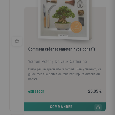
Comment créer et entretenir vos bonsaïs
Warren Peter ; Delvaux Catherine
Dirigé par un spécialiste renommé, Rémy Samsom, ce
guide met à la portée de tous l'art réputé difficile du
bonsaï.
25,05 €
EN STOCK
COMMANDER