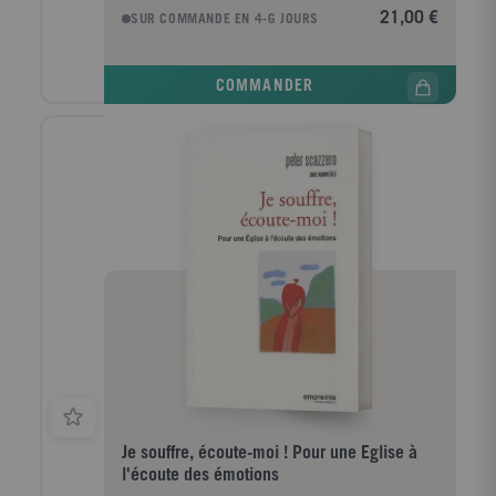
21,00 €
SUR COMMANDE EN 4-6 JOURS
COMMANDER
Je souffre, écoute-moi ! Pour une Eglise à
l'écoute des émotions