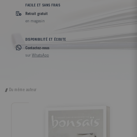
FACILE ET SANS FRAIS
Retrait gratuit
en magasin
DISPONIBILITÉ ET ÉCOUTE
Contactez-nous
sur
WhatsApp
Du même auteur