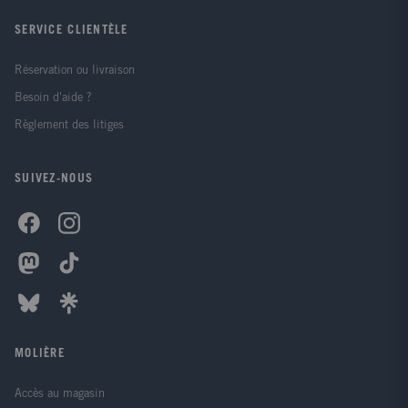
SERVICE CLIENTÈLE
Réservation ou livraison
Besoin d'aide ?
Règlement des litiges
SUIVEZ-NOUS
MOLIÈRE
Accès au magasin