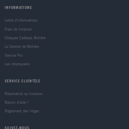
INFORMATIONS
Lettre d'informations
Frais de livraison
Chèques Cadeaux Molière
Le Grenier de Molière
Service Pro
Les Intemporels
SERVICE CLIENTÈLE
Réservation ou livraison
Besoin d'aide ?
Règlement des litiges
SUIVEZ-NOUS