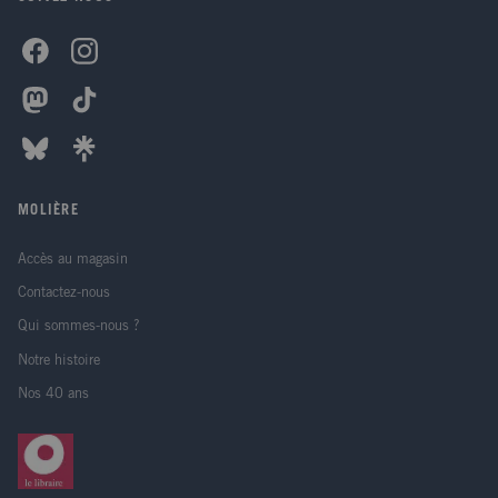
MOLIÈRE
Accès au magasin
Contactez-nous
Qui sommes-nous ?
Notre histoire
Nos 40 ans