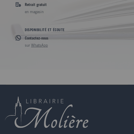
Retrait gratuit
en magasin
DISPONIBILITÉ ET ÉCOUTE
Contactez-nous
sur
WhatsApp