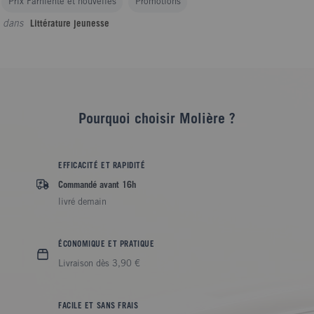
Prix Farniente et nouvelles
Promotions
dans
Littérature jeunesse
Pourquoi choisir Molière ?
EFFICACITÉ ET RAPIDITÉ
Commandé avant 16h
livré demain
ÉCONOMIQUE ET PRATIQUE
Livraison dès 3,90 €
FACILE ET SANS FRAIS