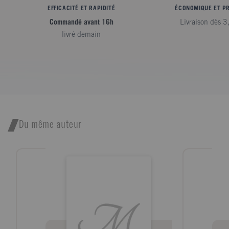
EFFICACITÉ ET RAPIDITÉ
ÉCONOMIQUE ET P
Commandé avant 16h
Livraison dès 3
livré demain
Du même auteur