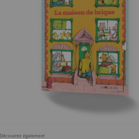
Découvrez également