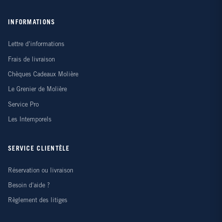
INFORMATIONS
Lettre d'informations
Frais de livraison
Chèques Cadeaux Molière
Le Grenier de Molière
Service Pro
Les Intemporels
SERVICE CLIENTÈLE
Réservation ou livraison
Besoin d'aide ?
Règlement des litiges