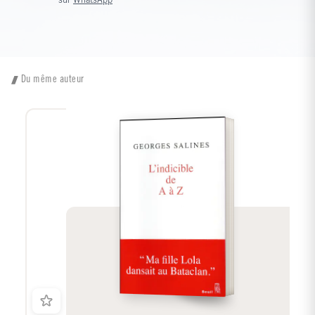
sur
WhatsApp
Du même auteur