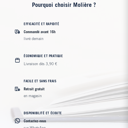
Pourquoi choisir Molière ?
EFFICACITÉ ET RAPIDITÉ
Commandé avant 16h
livré demain
ÉCONOMIQUE ET PRATIQUE
Livraison dès 3,90 €
FACILE ET SANS FRAIS
Retrait gratuit
en magasin
DISPONIBILITÉ ET ÉCOUTE
Contactez-nous