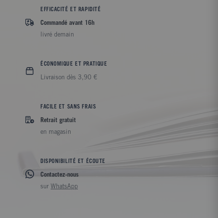
EFFICACITÉ ET RAPIDITÉ
Commandé avant 16h
livré demain
ÉCONOMIQUE ET PRATIQUE
Livraison dès 3,90 €
FACILE ET SANS FRAIS
Retrait gratuit
en magasin
DISPONIBILITÉ ET ÉCOUTE
Contactez-nous
sur
WhatsApp