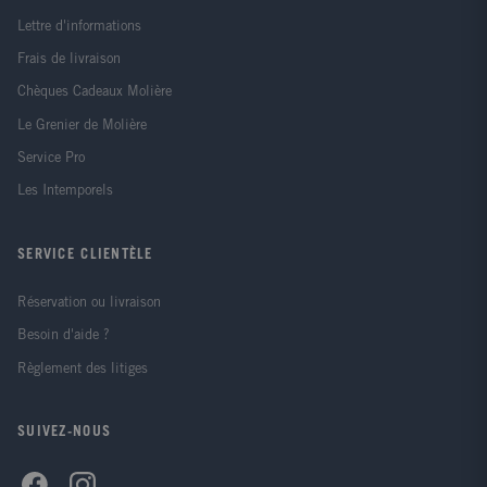
Lettre d'informations
Frais de livraison
Chèques Cadeaux Molière
Le Grenier de Molière
Service Pro
Les Intemporels
SERVICE CLIENTÈLE
Réservation ou livraison
Besoin d'aide ?
Règlement des litiges
SUIVEZ-NOUS