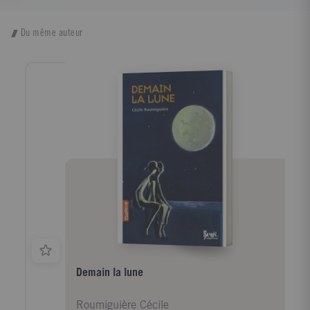
Du même auteur
Demain la lune
Roumiguière Cécile