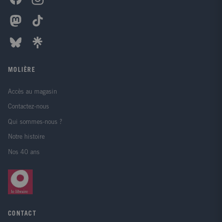
MOLIÈRE
Accès au magasin
Contactez-nous
Qui sommes-nous ?
Notre histoire
Nos 40 ans
CONTACT