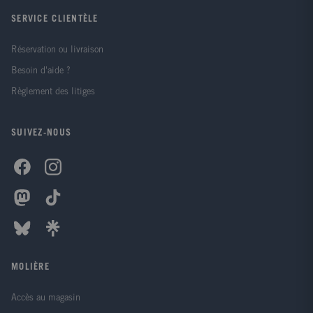
SERVICE CLIENTÈLE
Réservation ou livraison
Besoin d'aide ?
Règlement des litiges
SUIVEZ-NOUS
MOLIÈRE
Accès au magasin