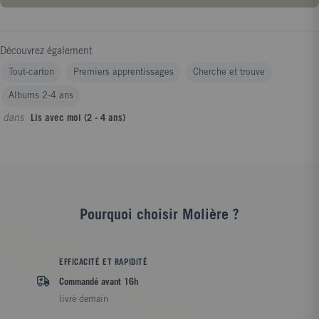
Découvrez également
Tout-carton
Premiers apprentissages
Cherche et trouve
Albums 2-4 ans
dans
Lis avec moi (2 - 4 ans)
Pourquoi choisir Molière ?
EFFICACITÉ ET RAPIDITÉ
Commandé avant 16h
livré demain