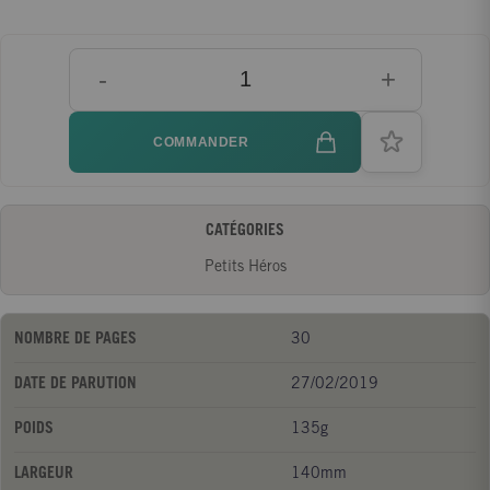
-
+
COMMANDER
CATÉGORIES
Petits Héros
NOMBRE DE PAGES
30
DATE DE PARUTION
27/02/2019
POIDS
135g
LARGEUR
140mm