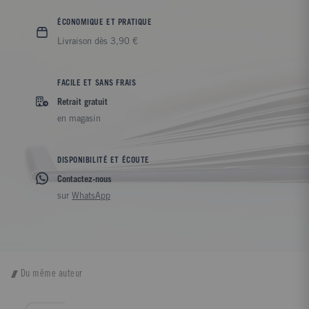
ÉCONOMIQUE ET PRATIQUE
Livraison dès 3,90 €
FACILE ET SANS FRAIS
Retrait gratuit
en magasin
DISPONIBILITÉ ET ÉCOUTE
Contactez-nous
sur
WhatsApp
Du même auteur