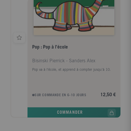
Pop : Pop à l'école
Bisinski Pierrick - Sanders Alex
Pop va à l'école, et apprend à compter jusqu'à 10.
12,50 €
SUR COMMANDE EN 6-10 JOURS
COMMANDER