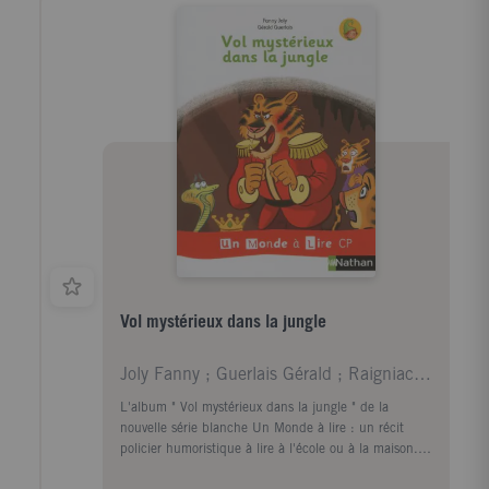
Vol mystérieux dans la jungle
Joly Fanny ; Guerlais Gérald ; Raigniac Gabrielle
L'album " Vol mystérieux dans la jungle " de la
nouvelle série blanche Un Monde à lire : un récit
policier humoristique à lire à l'école ou à la maison. 5
nouveaux albums à découvrir dans la série blanche