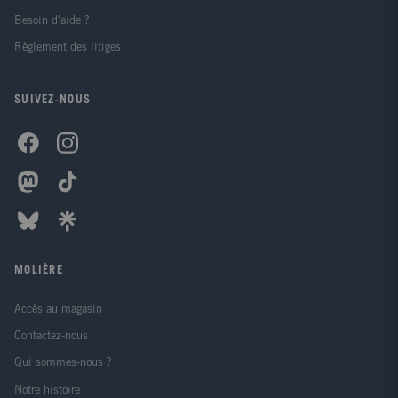
Besoin d'aide ?
Règlement des litiges
SUIVEZ-NOUS
MOLIÈRE
Accès au magasin
Contactez-nous
Qui sommes-nous ?
Notre histoire