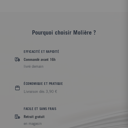
Pourquoi choisir Molière ?
EFFICACITÉ ET RAPIDITÉ
Commandé avant 16h
livré demain
ÉCONOMIQUE ET PRATIQUE
Livraison dès 3,90 €
FACILE ET SANS FRAIS
Retrait gratuit
en magasin