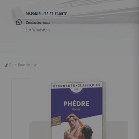
DISPONIBILITÉ ET ÉCOUTE
Contactez-nous
sur
WhatsApp
Du même auteur