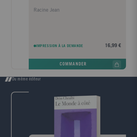
Racine Jean
16,99 €
IMPRESSION À LA DEMANDE
COMMANDER
Du même éditeur