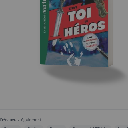
Découvrez également