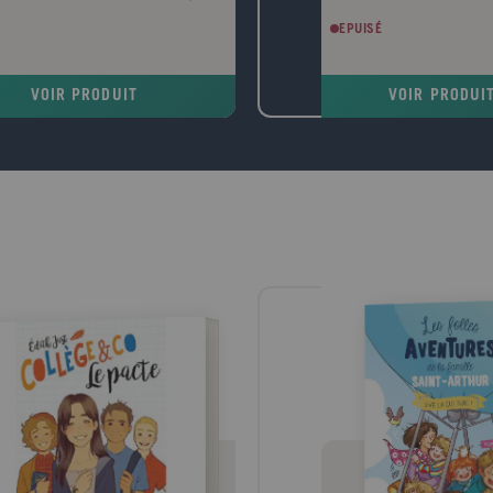
EPUISÉ
VOIR PRODUIT
VOIR PRODUI