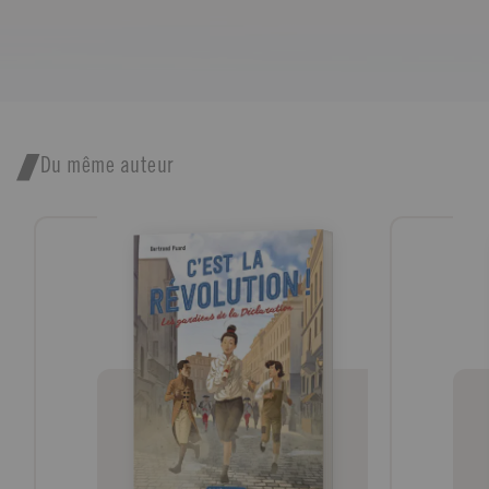
Du même auteur