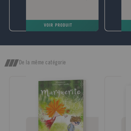
VOIR PRODUIT
De la même catégorie