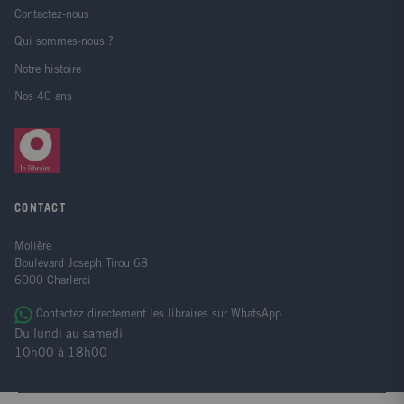
Contactez-nous
Qui sommes-nous ?
Notre histoire
Nos 40 ans
CONTACT
Molière
Boulevard Joseph Tirou 68
6000 Charleroi
Contactez directement les libraires sur WhatsApp
Du lundi au samedi
10h00 à 18h00