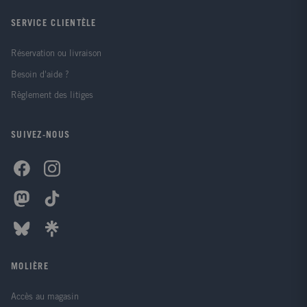
SERVICE CLIENTÈLE
Réservation ou livraison
Besoin d'aide ?
Règlement des litiges
SUIVEZ-NOUS
MOLIÈRE
Accès au magasin