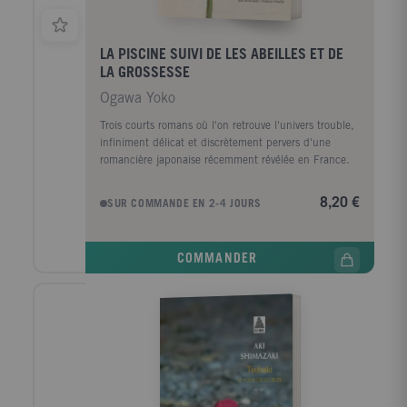
hostile du monde.
LA PISCINE SUIVI DE LES ABEILLES ET DE
LA GROSSESSE
Ogawa Yoko
Trois courts romans où l'on retrouve l'univers trouble,
infiniment délicat et discrètement pervers d'une
romancière japonaise récemment révélée en France.
8,20 €
SUR COMMANDE EN 2-4 JOURS
COMMANDER