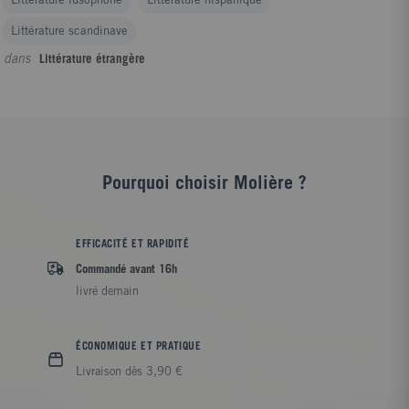
Littérature lusophone
Littérature hispanique
Littérature scandinave
dans
Littérature étrangère
Pourquoi choisir Molière ?
EFFICACITÉ ET RAPIDITÉ
Commandé avant 16h
livré demain
ÉCONOMIQUE ET PRATIQUE
Livraison dès 3,90 €