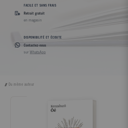
FACILE ET SANS FRAIS
Retrait gratuit
en magasin
DISPONIBILITÉ ET ÉCOUTE
Contactez-nous
sur
WhatsApp
Du même auteur