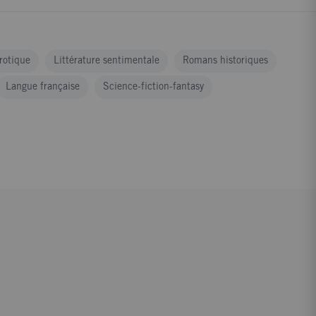
érotique
Littérature sentimentale
Romans historiques
Langue française
Science-fiction-fantasy