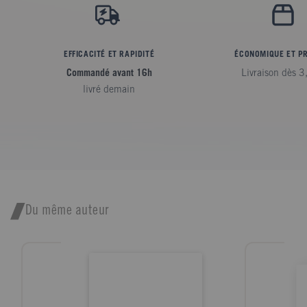
EFFICACITÉ ET RAPIDITÉ
ÉCONOMIQUE ET P
Commandé avant 16h
Livraison dès 3
livré demain
Du même auteur