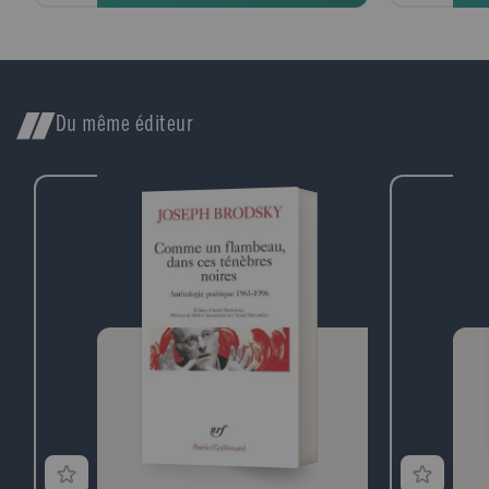
Du même éditeur