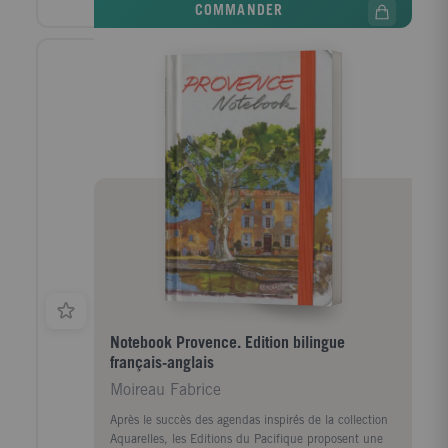
COMMANDER
Notebook Provence. Edition bilingue
français-anglais
Moireau Fabrice
Après le succès des agendas inspirés de la collection
Aquarelles, les Editions du Pacifique proposent une