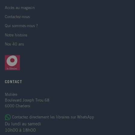
Accès au magasin
Contactez-nous
Qui sommes-nous ?
Notre histoire
Nos 40 ans
CONTACT
Molière
Boulevard Joseph Tirou 68
6000 Charleroi
Contactez directement les libraires sur WhatsApp
Du lundi au samedi
10h00 à 18h00