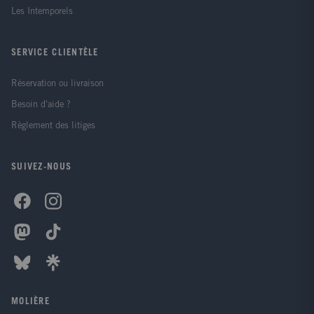
Les Intemporels
SERVICE CLIENTÈLE
Réservation ou livraison
Besoin d'aide ?
Règlement des litiges
SUIVEZ-NOUS
MOLIÈRE