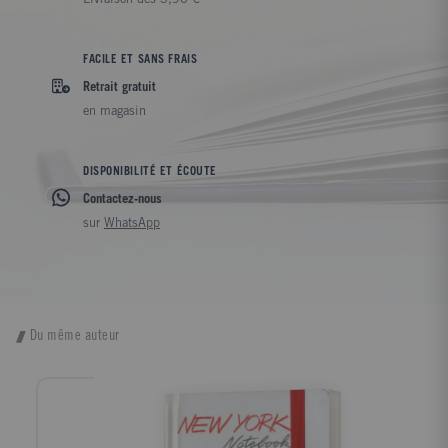
FACILE ET SANS FRAIS
Retrait gratuit
en magasin
DISPONIBILITÉ ET ÉCOUTE
Contactez-nous
sur
WhatsApp
Du même auteur