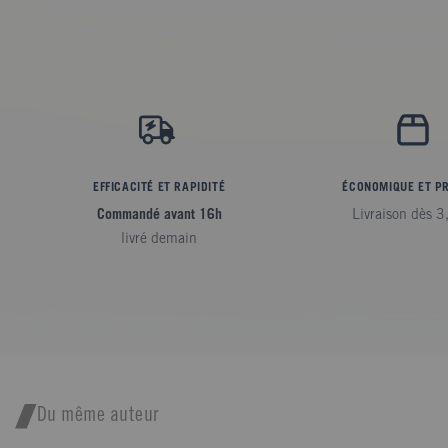
EFFICACITÉ ET RAPIDITÉ
ÉCONOMIQUE ET P
Commandé avant 16h
Livraison dès 3
livré demain
Du même auteur