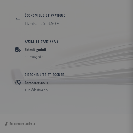
ÉCONOMIQUE ET PRATIQUE
Livraison dès 3,90 €
FACILE ET SANS FRAIS
Retrait gratuit
en magasin
DISPONIBILITÉ ET ÉCOUTE
Contactez-nous
sur
WhatsApp
Du même auteur