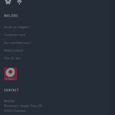
MOLIÈRE
Accès au magasin
Contactez-nous
Qui sommes-nous ?
Notre histoire
Nos 40 ans
CONTACT
Molière
Boulevard Joseph Tirou 68
6000 Charleroi