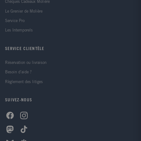
Chèques Cadeaux Molière
Le Grenier de Molière
Service Pro
Les Intemporels
SERVICE CLIENTÈLE
Réservation ou livraison
Besoin d'aide ?
Règlement des litiges
SUIVEZ-NOUS