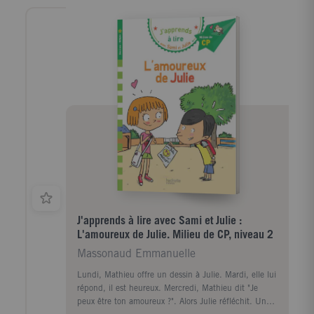
J'apprends à lire avec Sami et Julie :
L'amoureux de Julie. Milieu de CP, niveau 2
Massonaud Emmanuelle
Lundi, Mathieu offre un dessin à Julie. Mardi, elle lui
répond, il est heureux. Mercredi, Mathieu dit "Je
peux être ton amoureux ?". Alors Julie réfléchit. Un