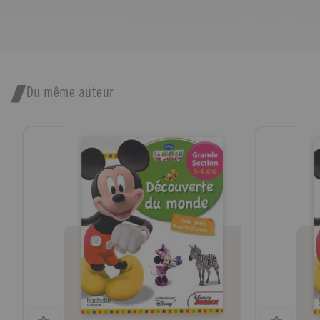
Du même auteur