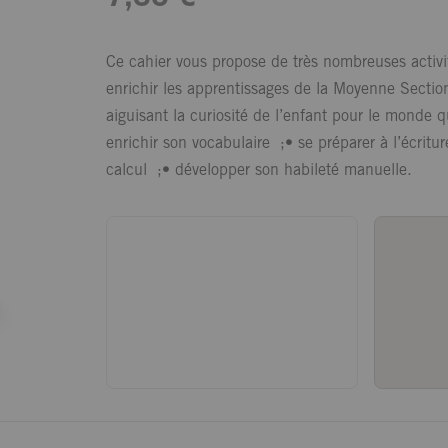
Ce cahier vous propose de très nombreuses activi
enrichir les apprentissages de la Moyenne Sectio
aiguisant la curiosité de l’enfant pour le monde 
enrichir son vocabulaire ;• se préparer à l’écritu
calcul ;• développer son habileté manuelle.