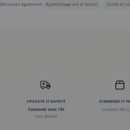
Découvrez également
Apprentissage oral et lecture
Contes et co
EFFICACITÉ ET RAPIDITÉ
ÉCONOMIQUE ET P
Commandé avant 16h
Livraison dès 3
livré demain