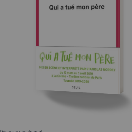
Découvrez également