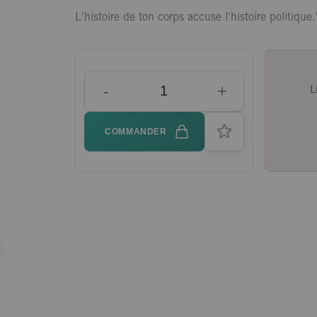
L'histoire de ton corps accuse l'histoire politique.
-
+
L
COMMANDER