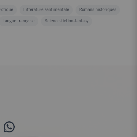
érotique
Littérature sentimentale
Romans historiques
Langue française
Science-fiction-fantasy