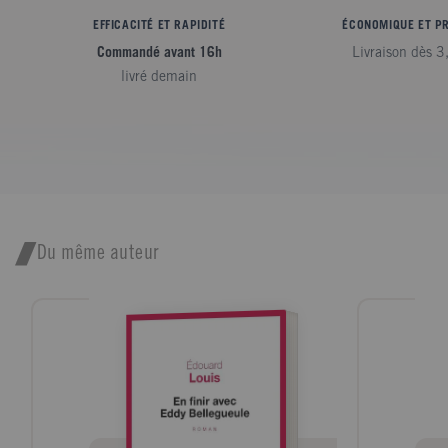
EFFICACITÉ ET RAPIDITÉ
ÉCONOMIQUE ET P
Commandé avant 16h
Livraison dès 3
livré demain
Du même auteur