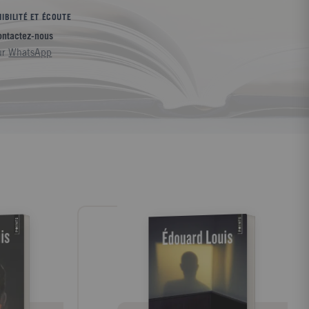
IBILITÉ ET ÉCOUTE
ontactez-nous
ur
WhatsApp