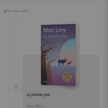
Du même auteur
Le premier jour
Levy Marc