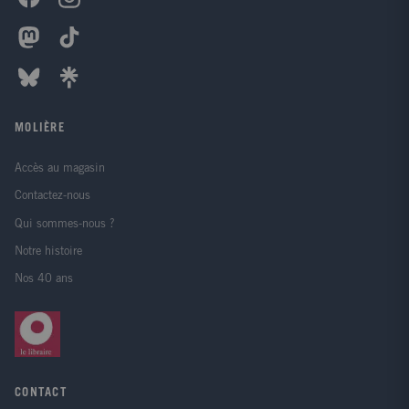
MOLIÈRE
Accès au magasin
Contactez-nous
Qui sommes-nous ?
Notre histoire
Nos 40 ans
CONTACT