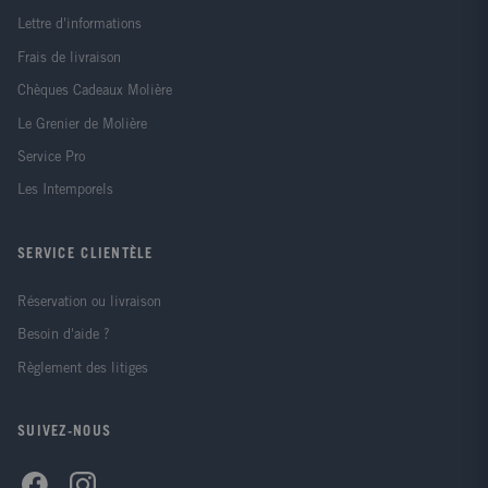
Lettre d'informations
Frais de livraison
Chèques Cadeaux Molière
Le Grenier de Molière
Service Pro
Les Intemporels
SERVICE CLIENTÈLE
Réservation ou livraison
Besoin d'aide ?
Règlement des litiges
SUIVEZ-NOUS