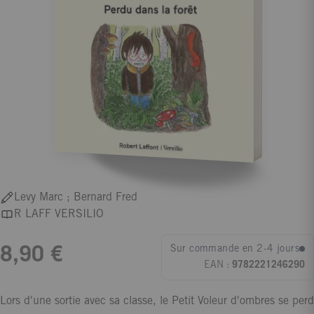
Levy Marc ; Bernard Fred
R LAFF VERSILIO
Sur commande en 2-4 jours
8,90 €
EAN :
9782221246290
Lors d'une sortie avec sa classe, le Petit Voleur d'ombres se perd