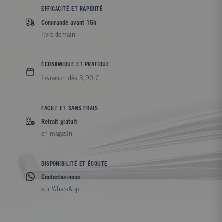
EFFICACITÉ ET RAPIDITÉ
Commandé avant 16h
livré demain
ÉCONOMIQUE ET PRATIQUE
Livraison dès 3,90 €
FACILE ET SANS FRAIS
Retrait gratuit
en magasin
DISPONIBILITÉ ET ÉCOUTE
Contactez-nous
sur
WhatsApp