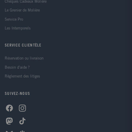
Chèques Cadeaux Molière
Le Grenier de Molière
Service Pro
Les Intemporels
SERVICE CLIENTÈLE
Réservation ou livraison
Besoin d'aide ?
Règlement des litiges
SUIVEZ-NOUS