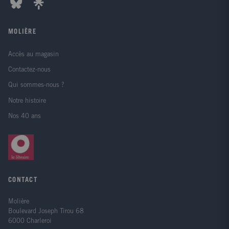
MOLIÈRE
Accès au magasin
Contactez-nous
Qui sommes-nous ?
Notre histoire
Nos 40 ans
CONTACT
Molière
Boulevard Joseph Tirou 68
6000 Charleroi