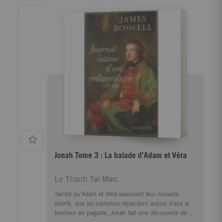
Jonah Tome 3 : La balade d'Adam et Véra
Le Thanh Taï-Marc
Tandis qu'Adam et Véra savourent leur nouvelle
liberté, que les orphelins répandent autour d'eux le
bonheur en pagaille, Jonah fait une découverte de