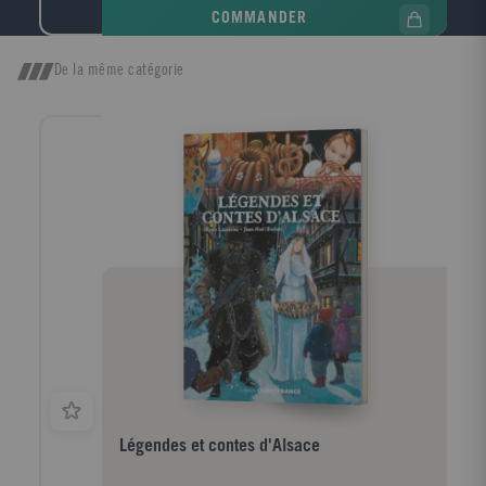
COMMANDER
De la même catégorie
Légendes et contes d'Alsace